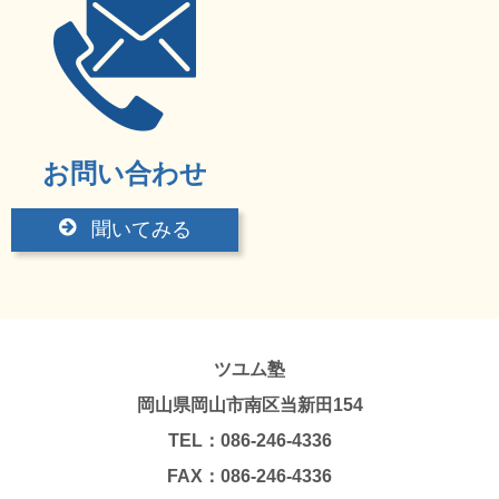
お問い合わせ
聞いてみる
ツユム塾
岡山県岡山市南区当新田154
TEL：086-246-4336
FAX：086-246-4336