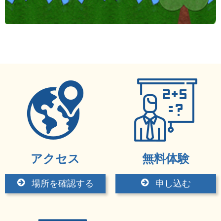
アクセス
無料体験
場所を確認する
申し込む