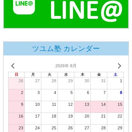
ツユム塾 カレンダー
2026年 8月
日
月
火
水
木
金
土
26
27
28
29
30
31
1
2
3
4
5
6
7
8
9
10
11
12
13
14
15
16
17
18
19
20
21
22
23
24
25
26
27
28
29