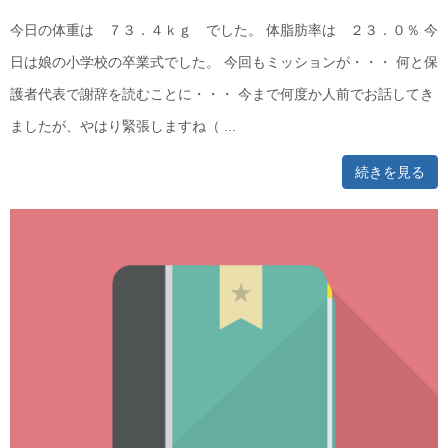
今日の体重は ７３．４ｋｇ でした。 体脂肪率は ２３．０％ 今
日は娘の小学校の卒業式でした。 今回もミッションが・・・ 何と保
護者代表で謝辞を読むことに・・・ 今まで何度か人前でお話してき
ましたが、やはり緊張しますね（ ...
続きを見る