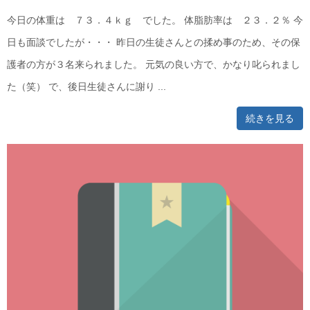
今日の体重は ７３．４ｋｇ でした。 体脂肪率は ２３．２％ 今
日も面談でしたが・・・ 昨日の生徒さんとの揉め事のため、その保
護者の方が３名来られました。 元気の良い方で、かなり叱られまし
た（笑） で、後日生徒さんに謝り ...
続きを見る