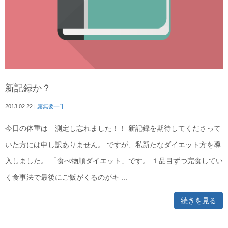
新記録か？
2013.02.22
|
露無要一千
今日の体重は 測定し忘れました！！ 新記録を期待してくださって
いた方には申し訳ありません。 ですが、私新たなダイエット方を導
入しました。 「食べ物順ダイエット」です。 １品目ずつ完食してい
く食事法で最後にご飯がくるのがキ ...
続きを見る