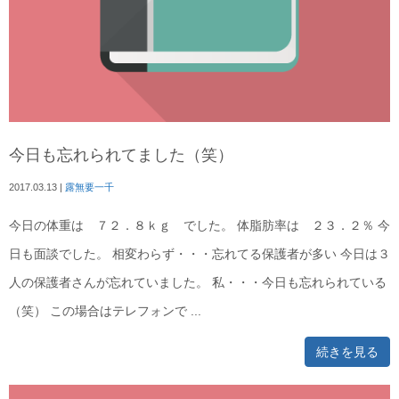
今日も忘れられてました（笑）
2017.03.13
|
露無要一千
今日の体重は ７２．８ｋｇ でした。 体脂肪率は ２３．２％ 今
日も面談でした。 相変わらず・・・忘れてる保護者が多い 今日は３
人の保護者さんが忘れていました。 私・・・今日も忘れられている
（笑） この場合はテレフォンで ...
続きを見る