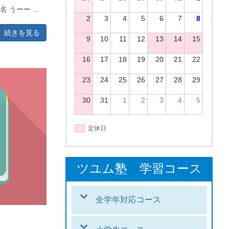
うーー ...
2
3
4
5
6
7
8
続きを見る
9
10
11
12
13
14
15
16
17
18
19
20
21
22
23
24
25
26
27
28
29
30
31
1
2
3
4
5
定休日
ツユム塾 学習コース
全学年対応コース