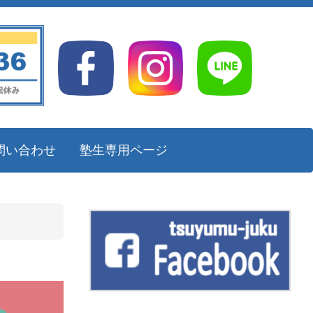
問い合わせ
塾生専用ページ