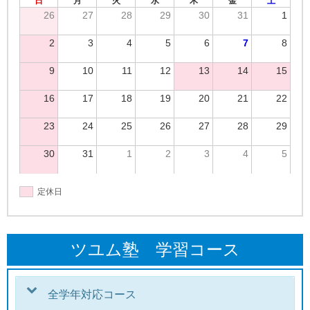
日
月
火
水
木
金
土
26
27
28
29
30
31
1
2
3
4
5
6
7
8
9
10
11
12
13
14
15
16
17
18
19
20
21
22
23
24
25
26
27
28
29
30
31
1
2
3
4
5
定休日
ツユム塾 学習コース
全学年対応コース