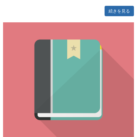
続きを見る