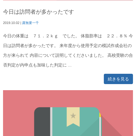
今日は訪問者が多かったです
2019.10.02
|
露無要一千
今日の体重は ７１．２ｋｇ でした。 体脂肪率は ２２．８％ 今
日は訪問者が多かったです。 来年度から使用予定の模試作成会社の
方が来られて 内容について説明してくださいました。 高校受験の合
否判定が内申点も加味した判定に ...
続きを見る