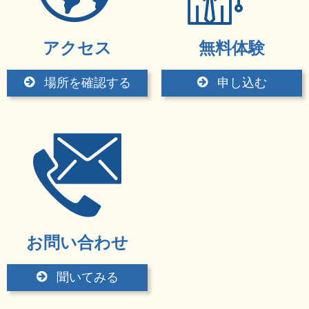
アクセス
無料体験
場所を確認する
申し込む
お問い合わせ
聞いてみる