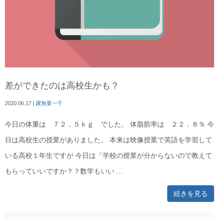
差ができたのは高校生かも？
2020.06.17
|
露無要一千
今日の体重は ７２．５ｋｇ でした。 体脂肪率は ２２．８％ 今
日は高校生の授業がありました。 本来は映像授業で英語を学習して
いる高校１年生ですが 今日は「学校の授業が分からないので教えて
もらっていいですか？？数学もいい ...
続きを見る