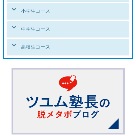
小学生コース
中学生コース
高校生コース