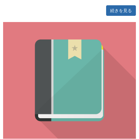
続きを見る