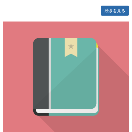
続きを見る