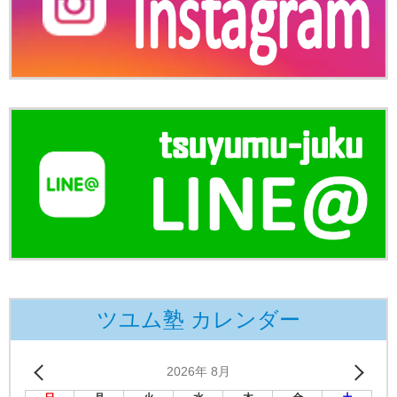
ツユム塾 カレンダー
2026年 8月