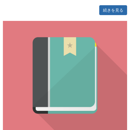
続きを見る