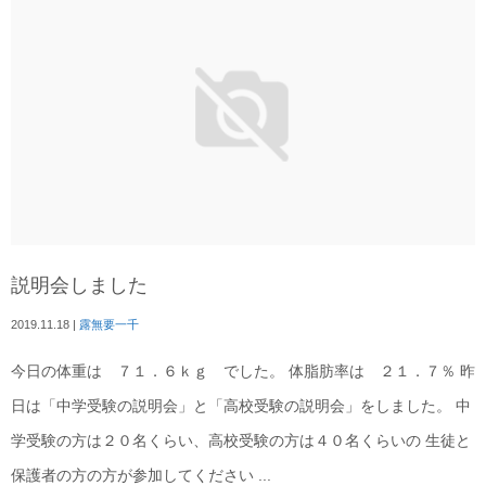
説明会しました
2019.11.18
|
露無要一千
今日の体重は ７１．６ｋｇ でした。 体脂肪率は ２１．７％ 昨
日は「中学受験の説明会」と「高校受験の説明会」をしました。 中
学受験の方は２０名くらい、高校受験の方は４０名くらいの 生徒と
保護者の方の方が参加してください ...