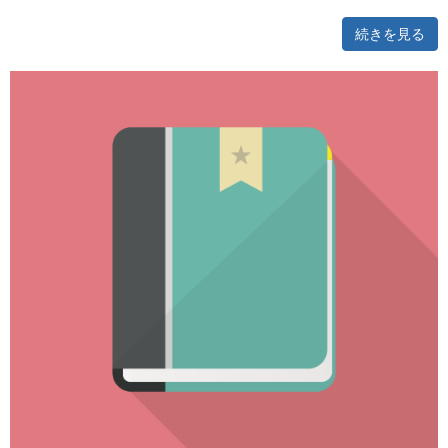
続きを見る