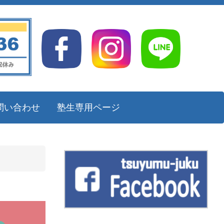
問い合わせ
塾生専用ページ