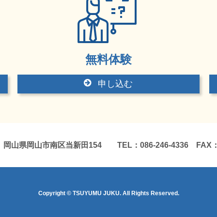
無料体験
申し込む
岡山市南区当新田154 TEL：086-246-4336 FAX：086
Copyright © TSUYUMU JUKU. All Rights Reserved.