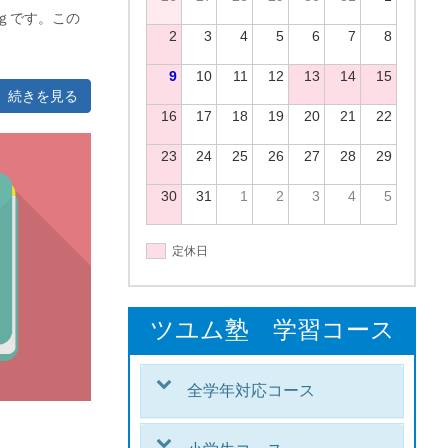
ｇです。この
2
3
4
5
6
7
8
9
10
11
12
13
14
15
続きを見る
16
17
18
19
20
21
22
23
24
25
26
27
28
29
30
31
1
2
3
4
5
定休日
ツユム塾 学習コース
全学年対応コース