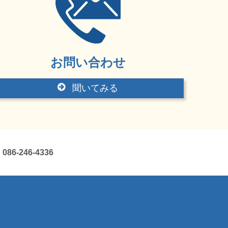
お問い合わせ
聞いてみる
-246-4336