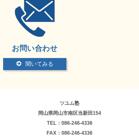
お問い合わせ
聞いてみる
ツユム塾
岡山県岡山市南区当新田154
TEL：086-246-4336
FAX：086-246-4336