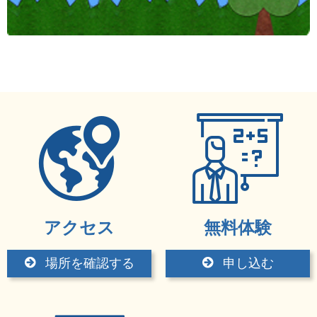
アクセス
無料体験
場所を確認する
申し込む