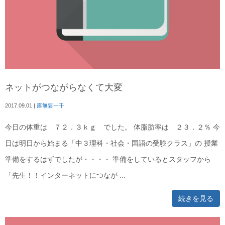
ネットがつながらなくて大変
2017.09.01
|
露無要一千
今日の体重は ７２．３ｋｇ でした。 体脂肪率は ２３．２％ 今
日は明日から始まる「中３理科・社会・国語の受験クラス」の 授業
準備をするはずでしたが・・・・ 準備をしているとスタッフから
「先生！！インターネットにつなが ...
続きを見る