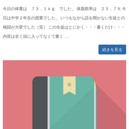
今日の体重は ７３．１ｋｇ でした。 体脂肪率は ２３．７％ 今
日は中学２年生の授業でした。 いつもながら話を聞かない生徒との
格闘が大変でした（笑） この生徒はとにかく・・・書くだけ・・・
内容は全く頭に入ってなくて書く ...
続きを見る