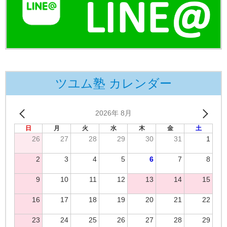
ツユム塾 カレンダー
2026年 8月
日
月
火
水
木
金
土
26
27
28
29
30
31
1
2
3
4
5
6
7
8
9
10
11
12
13
14
15
16
17
18
19
20
21
22
23
24
25
26
27
28
29