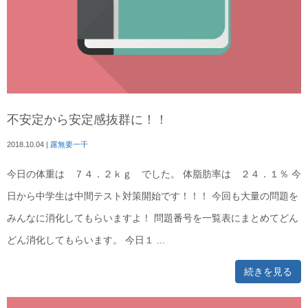
不安定から安定感抜群に！！
2018.10.04
|
露無要一千
今日の体重は ７４．２ｋｇ でした。 体脂肪率は ２４．１％ 今
日から中学生は中間テスト対策開始です！！！ 今回も大量の問題を
みんなに消化してもらいますよ！ 問題番号を一覧表にまとめてどん
どん消化してもらいます。 今日１ ...
続きを見る