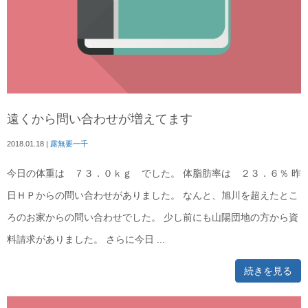
遠くから問い合わせが増えてます
2018.01.18
|
露無要一千
今日の体重は ７３．０ｋｇ でした。 体脂肪率は ２３．６％ 昨
日ＨＰからの問い合わせがありました。 なんと、旭川を超えたとこ
ろのお家からの問い合わせでした。 少し前にも山陽団地の方から資
料請求がありました。 さらに今日 ...
続きを見る