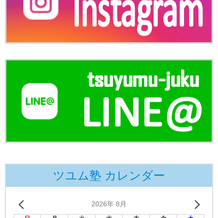
ツユム塾 カレンダー
2026年 8月