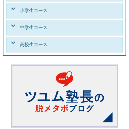
小学生コース
中学生コース
高校生コース