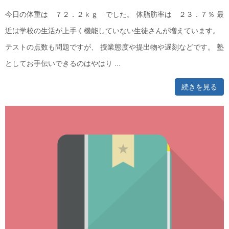
今日の体重は ７２．２ｋｇ でした。 体脂肪率は ２３．７％ 最
近は学校の生活が上手く機能していない生徒さんが増えています。
テストの点数も問題ですが、 授業態度や提出物や遅刻などです。 塾
としてお手伝いできるのはやはり ...
続きを見る