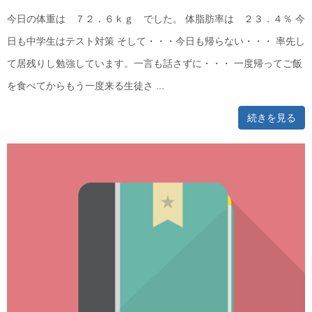
今日の体重は ７２．６ｋｇ でした。 体脂肪率は ２３．４％ 今
日も中学生はテスト対策 そして・・・今日も帰らない・・・ 率先し
て居残りし勉強しています。一言も話さずに・・・ 一度帰ってご飯
を食べてからもう一度来る生徒さ ...
続きを見る