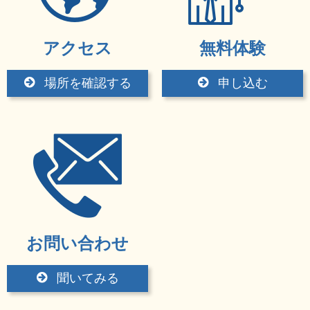
アクセス
無料体験
場所を確認する
申し込む
お問い合わせ
聞いてみる