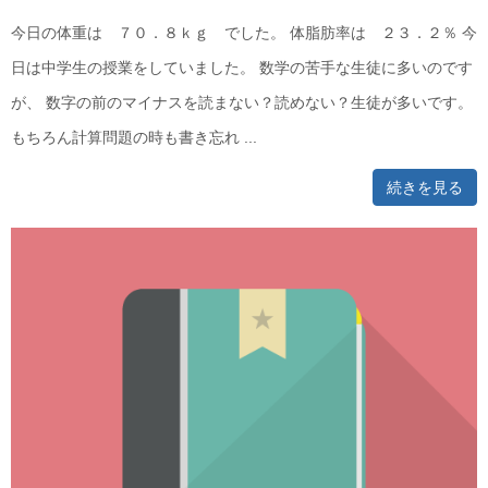
今日の体重は ７０．８ｋｇ でした。 体脂肪率は ２３．２％ 今
日は中学生の授業をしていました。 数学の苦手な生徒に多いのです
が、 数字の前のマイナスを読まない？読めない？生徒が多いです。
もちろん計算問題の時も書き忘れ ...
続きを見る