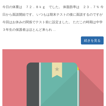
今日の体重は ７２．８ｋｇ でした。 体脂肪率は ２３．７％ 今
日から面談開始です。 いつもは期末テストの後に面談するのですが
今回はお休みの関係でテスト前に設定ました。 ただこの時期は中学
３年生の保護者はほとんど来られ ...
続きを見る