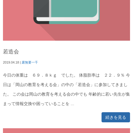
若造会
2019.04.18
|
露無要一千
今日の体重は ６９．８ｋｇ でした。 体脂肪率は ２２．９％ 今
日は「岡山の教育を考える会」の中の「若造会」に参加してきまし
た。 この会は岡山の教育を考える会の中でも 年齢的に若い先生が集
まって情報交換や困っていることを ...
続きを見る