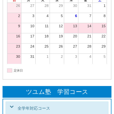
日
月
火
水
木
金
土
26
27
28
29
30
31
1
2
3
4
5
6
7
8
9
10
11
12
13
14
15
16
17
18
19
20
21
22
23
24
25
26
27
28
29
30
31
1
2
3
4
5
定休日
ツユム塾 学習コース
全学年対応コース