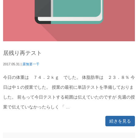
居残り再テスト
2017.05.31
|
露無要一千
今日の体重は ７４．２ｋｇ でした。 体脂肪率は ２３．８％ 今
日は中１の授業でした。 授業の最初に単語テストを準備しておりま
した。 前もって今日テストする範囲は伝えていたのですが 先週の授
業で伝えていなかったらしく 「 ...
続きを見る