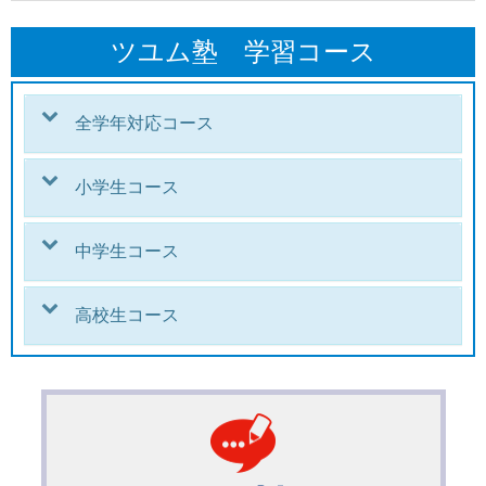
ツユム塾 学習コース
全学年対応コース
小学生コース
中学生コース
高校生コース