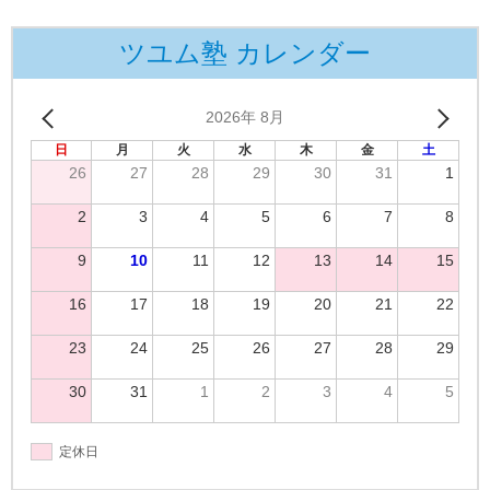
ツユム塾 カレンダー
2026年 8月
日
月
火
水
木
金
土
26
27
28
29
30
31
1
2
3
4
5
6
7
8
9
10
11
12
13
14
15
16
17
18
19
20
21
22
23
24
25
26
27
28
29
30
31
1
2
3
4
5
定休日