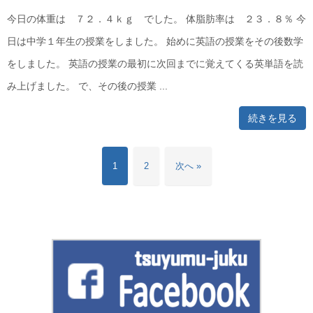
今日の体重は ７２．４ｋｇ でした。 体脂肪率は ２３．８％ 今
日は中学１年生の授業をしました。 始めに英語の授業をその後数学
をしました。 英語の授業の最初に次回までに覚えてくる英単語を読
み上げました。 で、その後の授業 ...
続きを見る
1
2
次へ »