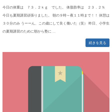
今日の体重は ７３．２ｋｇ でした。 体脂肪率は ２３．２％
今日も夏期講習頑張りました。 朝の９時～夜１１時まで！！ 休憩は
３０分のみ うーーん、この歳にして良く働いた（笑） 昨日、小学生
の夏期講習のために朝から塾に ...
続きを見る