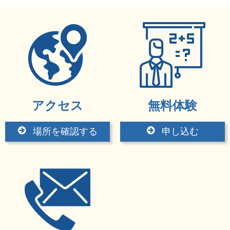
アクセス
無料体験
場所を確認する
申し込む