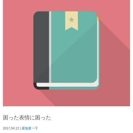
困った表情に困った
2017.04.12
|
露無要一千