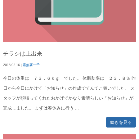
チラシは上出来
2018.02.16
|
露無要一千
今日の体重は ７３．６ｋｇ でした。 体脂肪率は ２３．８％ 昨
日から今日にかけて「お知らせ」の作成でてんてこ舞いでした。 ス
タッフが頑張ってくれたおかげでかなり素晴らしい「お知らせ」が
完成しました。 まずは春休みに行う ...
続きを見る