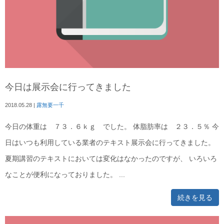
今日は展示会に行ってきました
2018.05.28
|
露無要一千
今日の体重は ７３．６ｋｇ でした。 体脂肪率は ２３．５％ 今
日はいつも利用している業者のテキスト展示会に行ってきました。
夏期講習のテキストにおいては変化はなかったのですが、 いろいろ
なことが便利になっておりました。 ...
続きを見る