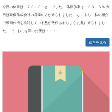
今日の体重は ７２．２ｋｇ でした。 体脂肪率は ２３．６％ 今
日は映像作成会社の営業の方が来られました。 なにやら、私の紹介
で動画作成を検討している塾が数件あるらしく お礼に来られまし
た。 で、お礼を聞いた後は・・・ ...
続きを見る