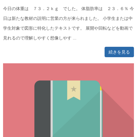
今日の体重は ７３．２ｋｇ でした。 体脂肪率は ２３．６％ 今
日は新たな教材の説明に営業の方が来られました。 小学生または中
学生対象で図形に特化したテキストです。 展開や回転などを動画で
見れるので理解しやすく想像しやす ...
続きを見る