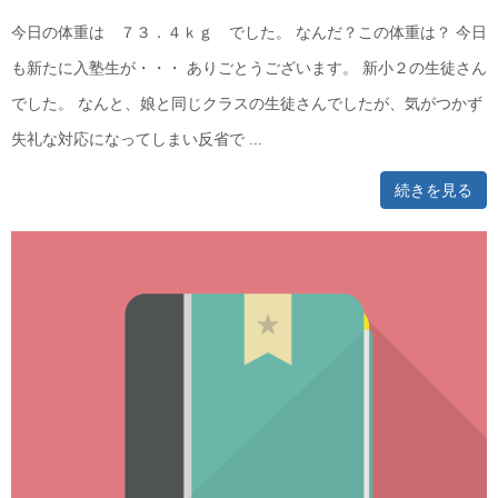
今日の体重は ７３．４ｋｇ でした。 なんだ？この体重は？ 今日
も新たに入塾生が・・・ ありごとうございます。 新小２の生徒さん
でした。 なんと、娘と同じクラスの生徒さんでしたが、気がつかず
失礼な対応になってしまい反省で ...
続きを見る