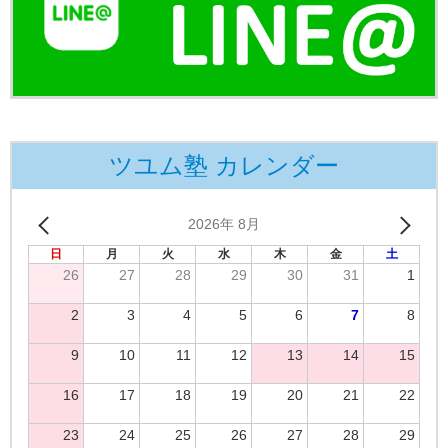
ツユム塾 カレンダー
2026年 8月
日
月
火
水
木
金
土
26
27
28
29
30
31
1
2
3
4
5
6
7
8
9
10
11
12
13
14
15
16
17
18
19
20
21
22
23
24
25
26
27
28
29