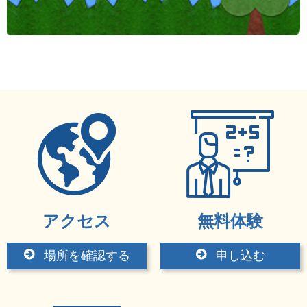
アクセス
無料体験
場所を確認する
申し込む