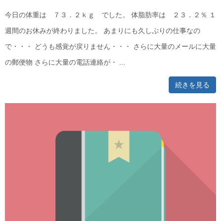
今日の体重は ７３．２ｋｇ でした。 体脂肪率は ２３．２％ １
週間のお休みが終わりました。 あまりにも久しぶりの仕事なの
で・・・ どうも感覚が戻りません・・・ さらに大量のメールに大量
の郵便物 さらに大量の電話連絡が・ ...
続きを見る