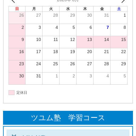
日
月
火
水
木
金
土
26
27
28
29
30
31
1
2
3
4
5
6
7
8
9
10
11
12
13
14
15
16
17
18
19
20
21
22
23
24
25
26
27
28
29
30
31
1
2
3
4
5
定休日
ツユム塾 学習コース