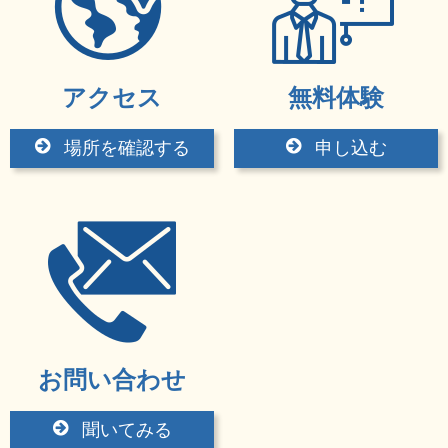
アクセス
無料体験
場所を確認する
申し込む
お問い合わせ
聞いてみる