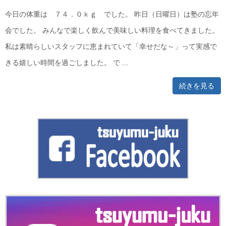
今日の体重は ７４．０ｋｇ でした。 昨日（日曜日）は塾の忘年
会でした。 みんなで楽しく飲んで美味しい料理を食べてきました。
私は素晴らしいスタッフに恵まれていて「幸せだな～」って実感で
きる嬉しい時間を過ごしました。 で ...
続きを見る