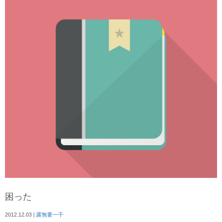
困った
2012.12.03
|
露無要一千