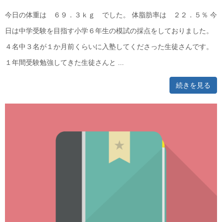
今日の体重は ６９．３ｋｇ でした。 体脂肪率は ２２．５％ 今
日は中学受験を目指す小学６年生の模試の採点をしておりました。
４名中３名が１か月前くらいに入塾してくださった生徒さんです。
１年間受験勉強してきた生徒さんと ...
続きを見る