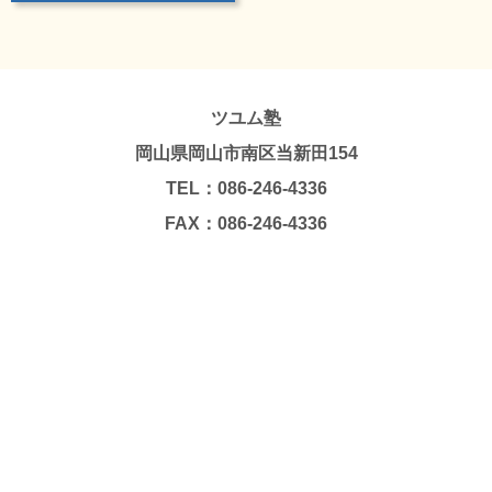
ツユム塾
岡山県岡山市南区当新田154
TEL：086-246-4336
FAX：086-246-4336
Copyright © TSUYUMU JUKU. All Rights Reserved.