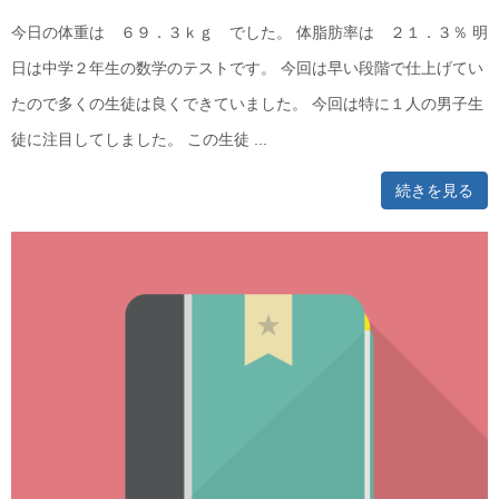
今日の体重は ６９．３ｋｇ でした。 体脂肪率は ２１．３％ 明
日は中学２年生の数学のテストです。 今回は早い段階で仕上げてい
たので多くの生徒は良くできていました。 今回は特に１人の男子生
徒に注目してしました。 この生徒 ...
続きを見る