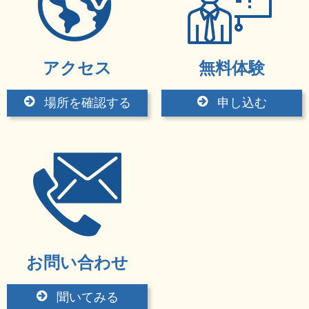
アクセス
無料体験
場所を確認する
申し込む
お問い合わせ
聞いてみる