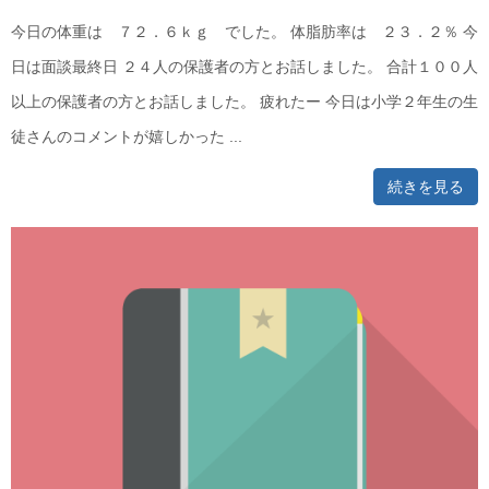
今日の体重は ７２．６ｋｇ でした。 体脂肪率は ２３．２％ 今
日は面談最終日 ２４人の保護者の方とお話しました。 合計１００人
以上の保護者の方とお話しました。 疲れたー 今日は小学２年生の生
徒さんのコメントが嬉しかった ...
続きを見る