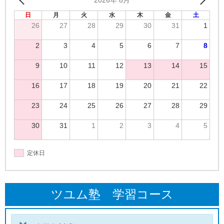
2026年 8月
日
月
火
水
木
金
土
26
27
28
29
30
31
1
2
3
4
5
6
7
8
9
10
11
12
13
14
15
16
17
18
19
20
21
22
23
24
25
26
27
28
29
30
31
1
2
3
4
5
定休日
ツユム塾 学習コース