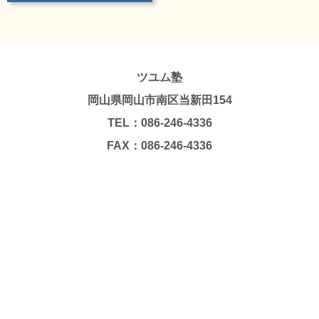
ツユム塾
岡山県岡山市南区当新田154
TEL：086-246-4336
FAX：086-246-4336
Copyright © TSUYUMU JUKU. All Rights Reserved.