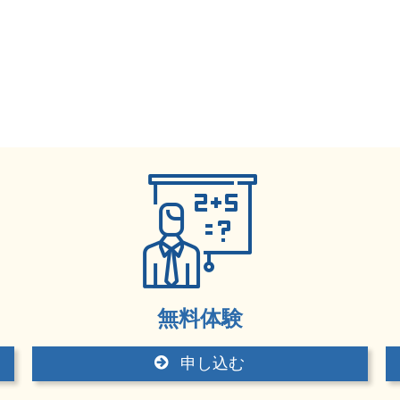
無料体験
申し込む