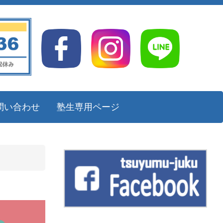
問い合わせ
塾生専用ページ