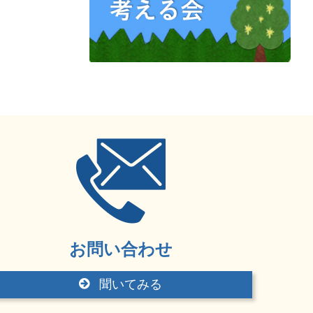
お問い合わせ
聞いてみる