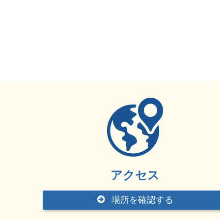
アクセス
場所を確認する