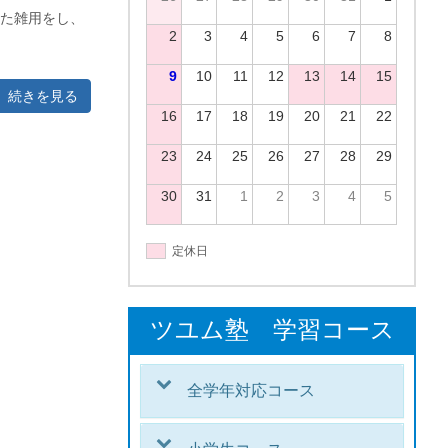
った雑用をし、
2
3
4
5
6
7
8
9
10
11
12
13
14
15
続きを見る
16
17
18
19
20
21
22
23
24
25
26
27
28
29
30
31
1
2
3
4
5
定休日
ツユム塾 学習コース
全学年対応コース