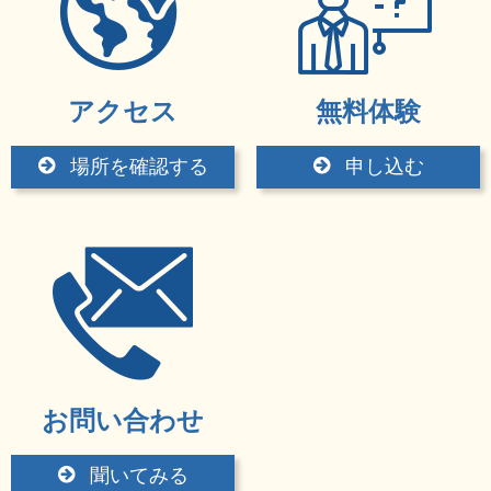
アクセス
無料体験
場所を確認する
申し込む
お問い合わせ
聞いてみる