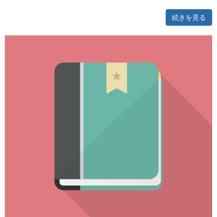
続きを見る