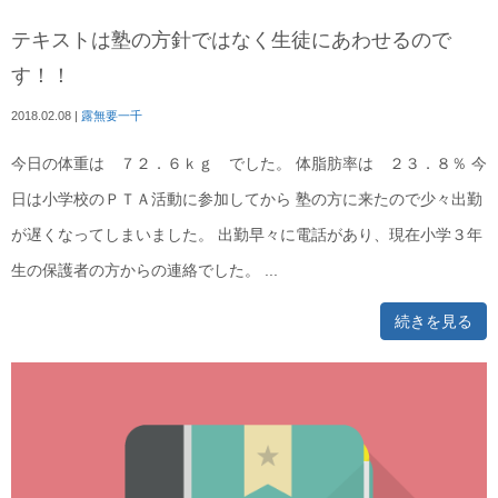
テキストは塾の方針ではなく生徒にあわせるので
す！！
2018.02.08
|
露無要一千
今日の体重は ７２．６ｋｇ でした。 体脂肪率は ２３．８％ 今
日は小学校のＰＴＡ活動に参加してから 塾の方に来たので少々出勤
が遅くなってしまいました。 出勤早々に電話があり、現在小学３年
生の保護者の方からの連絡でした。 ...
続きを見る