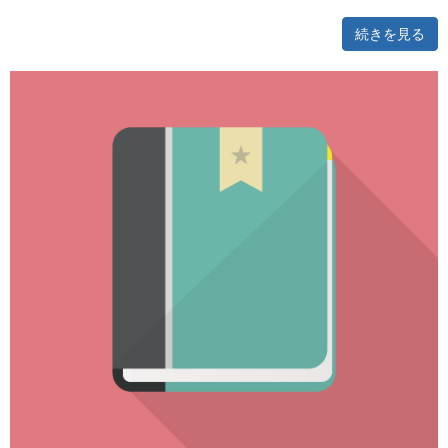
続きを見る