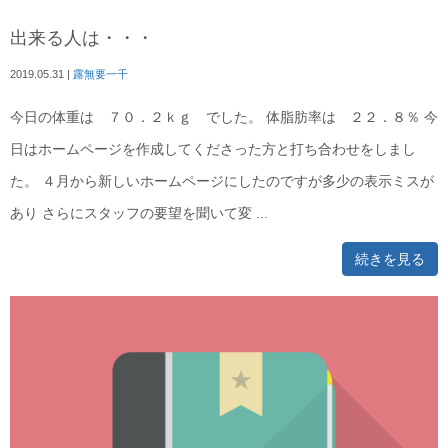
出来る人は・・・
2019.05.31
|
露無要一千
今日の体重は ７０．２ｋｇ でした。 体脂肪率は ２２．８％ 今
日はホームページを作成してくださった方と打ち合わせをしまし
た。 ４月から新しいホームページにしたのですが多少の表示ミスが
あり さらにスタッフの要望を聞いて変 ...
続きを見る