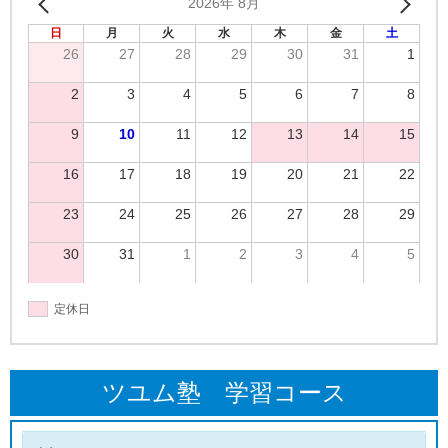
2026年 8月
日
月
火
水
木
金
土
26
27
28
29
30
31
1
2
3
4
5
6
7
8
9
10
11
12
13
14
15
16
17
18
19
20
21
22
23
24
25
26
27
28
29
30
31
1
2
3
4
5
定休日
ツユム塾 学習コース