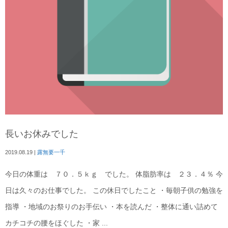
長いお休みでした
2019.08.19
|
露無要一千
今日の体重は ７０．５ｋｇ でした。 体脂肪率は ２３．４％ 今
日は久々のお仕事でした。 この休日でしたこと ・毎朝子供の勉強を
指導 ・地域のお祭りのお手伝い ・本を読んだ ・整体に通い詰めて
カチコチの腰をほぐした ・家 ...