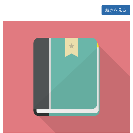
続きを見る