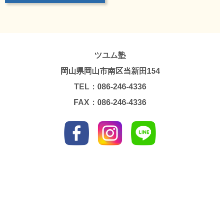
ツユム塾
岡山県岡山市南区当新田154
TEL：086-246-4336
FAX：086-246-4336
Copyright © TSUYUMU JUKU. All Rights Reserved.