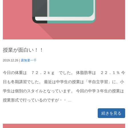
授業が面白い！！
2019.12.26
|
露無要一千
今日の体重は ７２．２ｋｇ でした。 体脂肪率は ２２．１％ 今
日も冬期講習でした。 最近は中学生の授業は「半自立学習」に、小
学生は個別のスタイルとなっています。 今回の中学３年生の授業は
授業形式で行っているのですが・・ ...
続きを見る