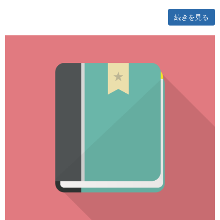
続きを見る