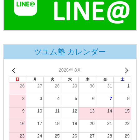
ツユム塾 カレンダー
2026年 8月
日
月
火
水
木
金
土
26
27
28
29
30
31
1
2
3
4
5
6
7
8
9
10
11
12
13
14
15
16
17
18
19
20
21
22
23
24
25
26
27
28
29