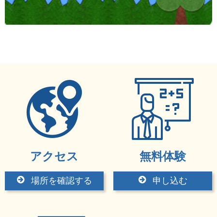
アクセス
無料体験
場所を確認する
申し込む