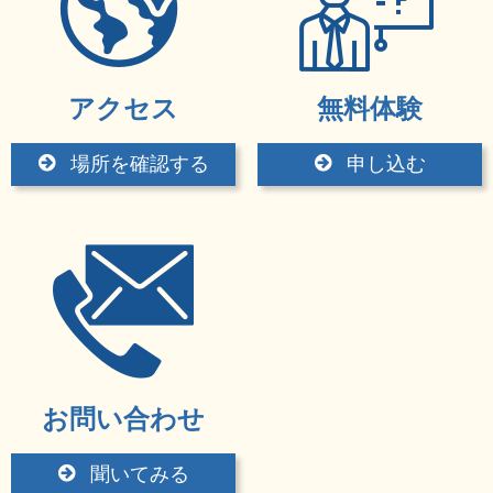
アクセス
無料体験
場所を確認する
申し込む
お問い合わせ
聞いてみる