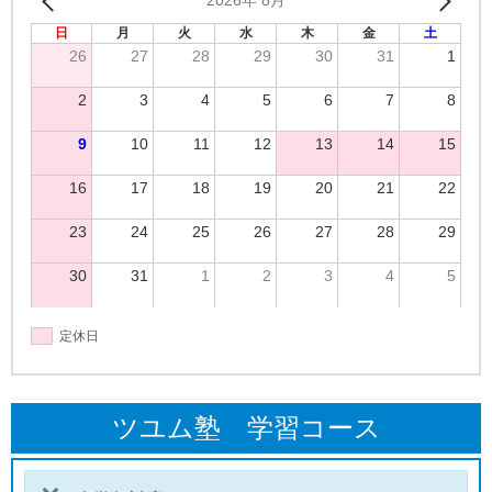
2026年 8月
日
月
火
水
木
金
土
26
27
28
29
30
31
1
2
3
4
5
6
7
8
9
10
11
12
13
14
15
16
17
18
19
20
21
22
23
24
25
26
27
28
29
30
31
1
2
3
4
5
定休日
ツユム塾 学習コース