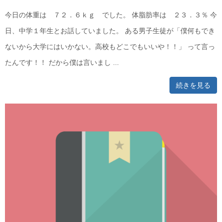
今日の体重は ７２．６ｋｇ でした。 体脂肪率は ２３．３％ 今
日、中学１年生とお話していました。 ある男子生徒が「僕何もでき
ないから大学にはいかない。高校もどこでもいいや！！」 って言っ
たんです！！ だから僕は言いまし ...
続きを見る