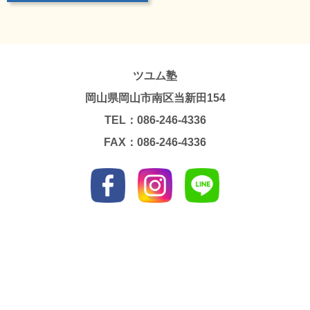
ツユム塾
岡山県岡山市南区当新田154
TEL：086-246-4336
FAX：086-246-4336
Copyright © TSUYUMU JUKU. All Rights Reserved.