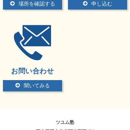
場所を確認する
申し込む
お問い合わせ
聞いてみる
ツユム塾