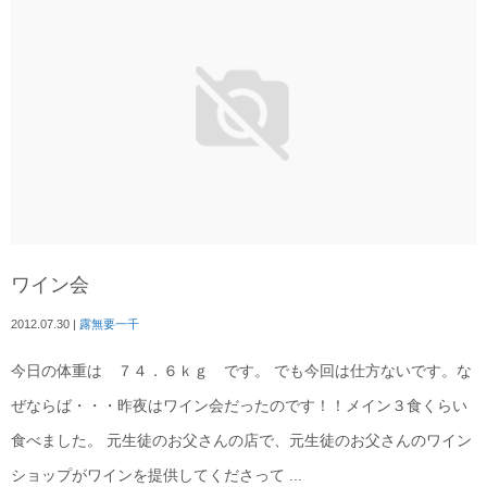
ワイン会
2012.07.30
|
露無要一千
今日の体重は ７４．６ｋｇ です。 でも今回は仕方ないです。な
ぜならば・・・昨夜はワイン会だったのです！！メイン３食くらい
食べました。 元生徒のお父さんの店で、元生徒のお父さんのワイン
ショップがワインを提供してくださって ...