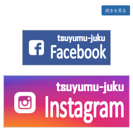
続きを見る