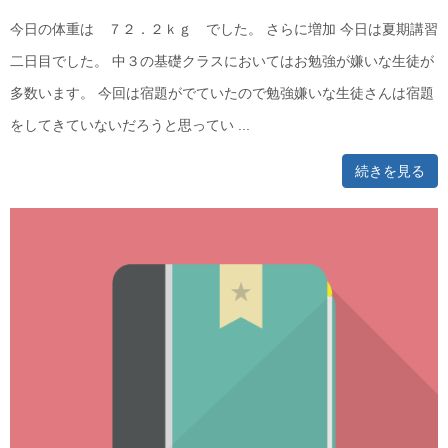
今日の体重は ７２．２ｋｇ でした。 さらに増加 今日は夏期講習
二日目でした。 中３の基礎クラスにおいてはお勉強が嫌いな生徒が
多数います。 今回は宿題がでていたので勉強嫌いな生徒さんは宿題
をしてきていないだろうと思ってい ...
続きを見る