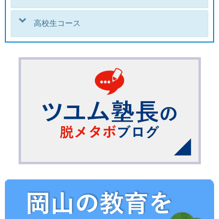
高校生コース