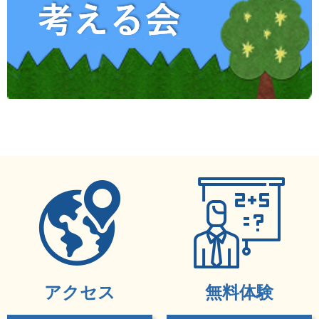
アクセス
無料体験