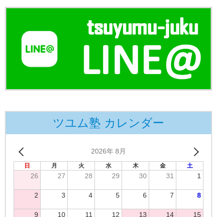
ツユム塾 カレンダー
2026年 8月
日
月
火
水
木
金
土
26
27
28
29
30
31
1
2
3
4
5
6
7
8
9
10
11
12
13
14
15