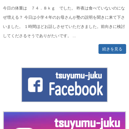
今日の体重は ７４．８ｋｇ でした。 昨夜は食べていないのにな
ぜ増える？ 今日は小学４年のお母さんが塾の説明を聞きに来て下さ
いました。 １時間ほどお話しさせていただきました。前向きに検討
してくださるそうでありがたいです。 ...
続きを見る