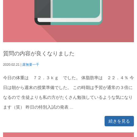
質問の内容が良くなりました
2020.02.21
|
露無要一千
今日の体重は ７２．３ｋｇ でした。 体脂肪率は ２２．４％ 今
日は朝から週末の授業準備でした。 この時期は予習が通常の３倍に
なるので 生徒よりも私の方がたくさん勉強しているような気になり
ます（笑） 昨日の特別入試の発表 ...
続きを見る