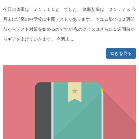
今日の体重は ７１．１ｋｇ でした。 体脂肪率は ２１．７％ 今
月末に近隣の中学校は中間テストがあります。 ツユム塾では２週間
前からテスト対策を始めるのですが 私のクラスはさらに１週間前か
らギアを上げていきます。 今週末 ...
続きを見る