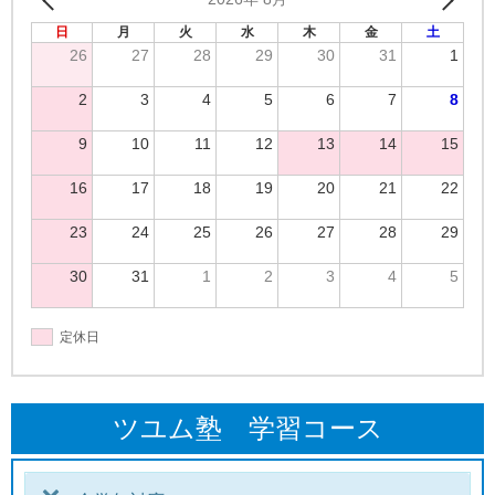
日
月
火
水
木
金
土
26
27
28
29
30
31
1
2
3
4
5
6
7
8
9
10
11
12
13
14
15
16
17
18
19
20
21
22
23
24
25
26
27
28
29
30
31
1
2
3
4
5
定休日
ツユム塾 学習コース