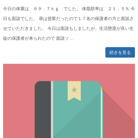
今日の体重は ６９．７ｋｇ でした。 体脂肪率は ２１．５％ 今
日も面談でした。 昼は授業だったので１７名の保護者の方と面談さ
せていただきました。 今日は面談もしましたが、生活態度が良い生
徒の保護者が来られたので 面談ソ ...
続きを見る