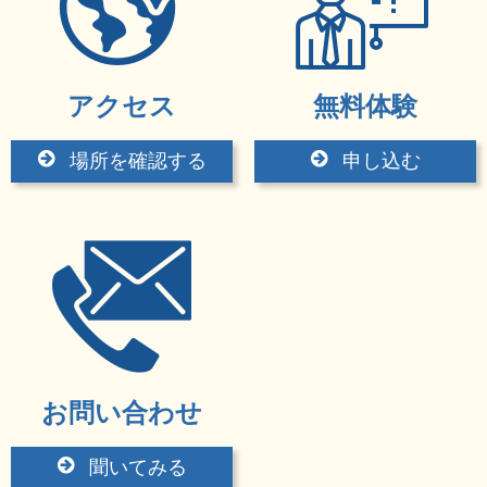
アクセス
無料体験
場所を確認する
申し込む
お問い合わせ
聞いてみる