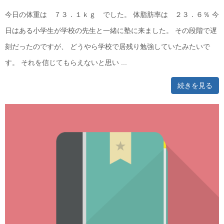
今日の体重は ７３．１ｋｇ でした。 体脂肪率は ２３．６％ 今
日はある小学生が学校の先生と一緒に塾に来ました。 その段階で遅
刻だったのですが、 どうやら学校で居残り勉強していたみたいで
す。 それを信じてもらえないと思い ...
続きを見る