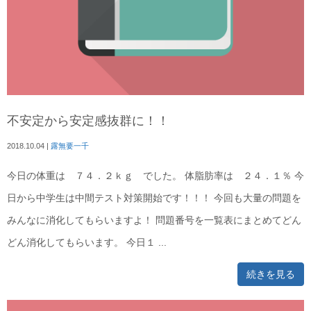
不安定から安定感抜群に！！
2018.10.04
|
露無要一千
今日の体重は ７４．２ｋｇ でした。 体脂肪率は ２４．１％ 今
日から中学生は中間テスト対策開始です！！！ 今回も大量の問題を
みんなに消化してもらいますよ！ 問題番号を一覧表にまとめてどん
どん消化してもらいます。 今日１ ...
続きを見る