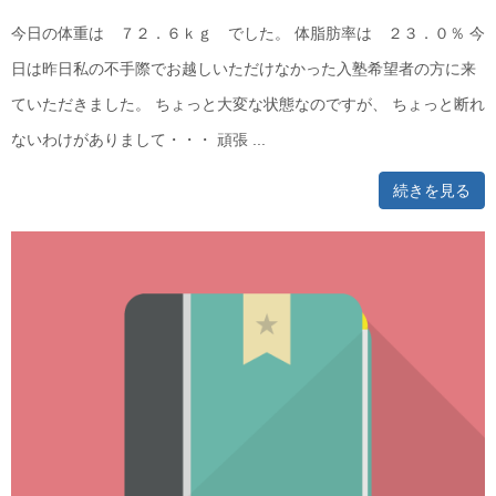
今日の体重は ７２．６ｋｇ でした。 体脂肪率は ２３．０％ 今
日は昨日私の不手際でお越しいただけなかった入塾希望者の方に来
ていただきました。 ちょっと大変な状態なのですが、 ちょっと断れ
ないわけがありまして・・・ 頑張 ...
続きを見る