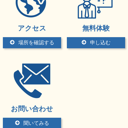
アクセス
無料体験
場所を確認する
申し込む
お問い合わせ
聞いてみる