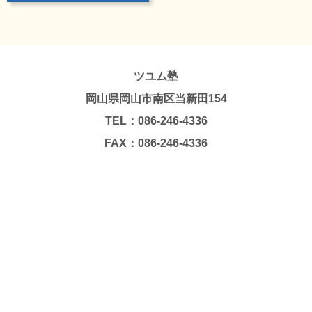
ツユム塾
岡山県岡山市南区当新田154
TEL：086-246-4336
FAX：086-246-4336
Copyright © TSUYUMU JUKU. All Rights Reserved.