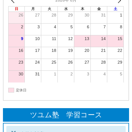
2026年 8月
日
月
火
水
木
金
土
26
27
28
29
30
31
1
2
3
4
5
6
7
8
9
10
11
12
13
14
15
16
17
18
19
20
21
22
23
24
25
26
27
28
29
30
31
1
2
3
4
5
定休日
ツユム塾 学習コース