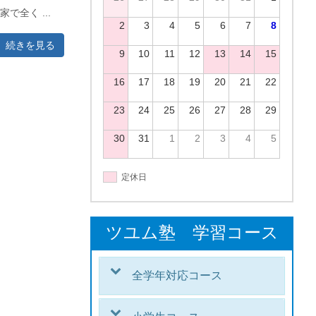
で全く ...
2
3
4
5
6
7
8
続きを見る
9
10
11
12
13
14
15
16
17
18
19
20
21
22
23
24
25
26
27
28
29
30
31
1
2
3
4
5
定休日
ツユム塾 学習コース
全学年対応コース