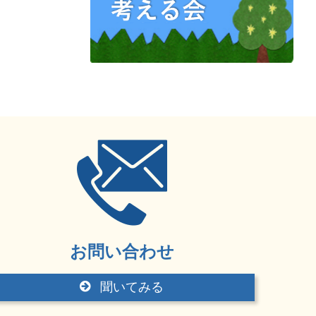
お問い合わせ
聞いてみる