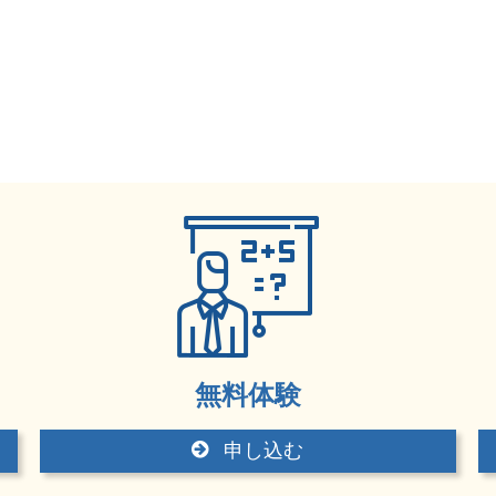
無料体験
申し込む