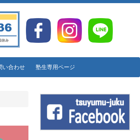
問い合わせ
塾生専用ページ