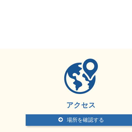
アクセス
場所を確認する