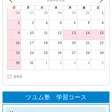
2026年 8月
日
月
火
水
木
金
土
26
27
28
29
30
31
1
2
3
4
5
6
7
8
9
10
11
12
13
14
15
16
17
18
19
20
21
22
23
24
25
26
27
28
29
30
31
1
2
3
4
5
定休日
ツユム塾 学習コース