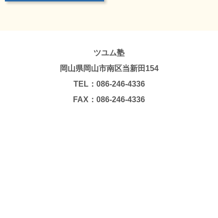
ツユム塾
岡山県岡山市南区当新田154
TEL：086-246-4336
FAX：086-246-4336
Copyright © TSUYUMU JUKU. All Rights Reserved.