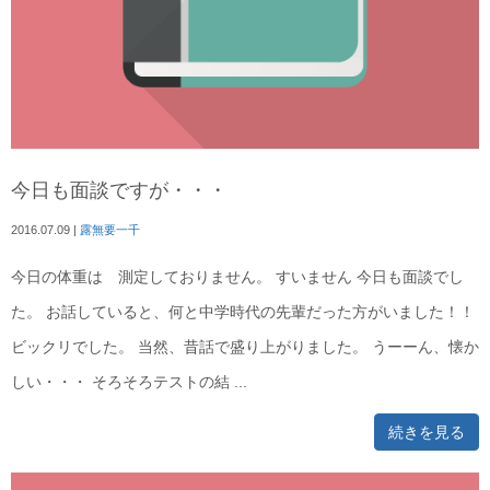
今日も面談ですが・・・
2016.07.09
|
露無要一千
今日の体重は 測定しておりません。 すいません 今日も面談でし
た。 お話していると、何と中学時代の先輩だった方がいました！！
ビックリでした。 当然、昔話で盛り上がりました。 うーーん、懐か
しい・・・ そろそろテストの結 ...
続きを見る