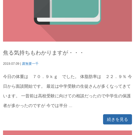
焦る気持ちもわかりますが・・・
2019.07.09
|
露無要一千
今日の体重は ７０．９ｋｇ でした。 体脂肪率は ２２．９％ 今
日から面談開始です。 最近は中学受験の生徒さんが多くなってきて
います。 一昔前は高校受験に向けての相談だったので中学生の保護
者が多かったのですが 今では半分 ...
続きを見る