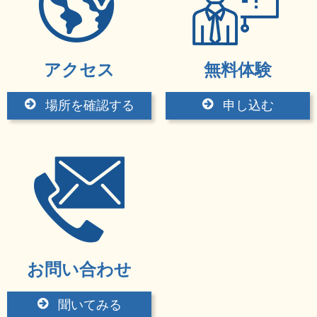
アクセス
無料体験
場所を確認する
申し込む
お問い合わせ
聞いてみる