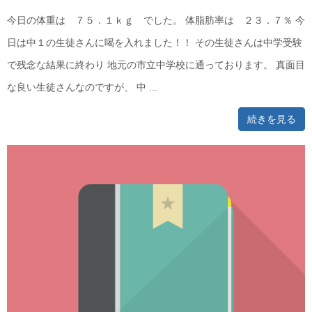
今日の体重は ７５．１ｋｇ でした。 体脂肪率は ２３．７％ 今
日は中１の生徒さんに喝を入れました！！ その生徒さんは中学受験
で残念な結果に終わり 地元の市立中学校に通っております。 真面目
な良い生徒さんなのですが、 中 ...
続きを見る