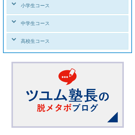
小学生コース
中学生コース
高校生コース