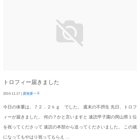
トロフィー届きました
2014.11.17
|
露無要一千
今日の体重は、７２．２ｋｇ でした。 週末の不摂生 先日、トロフ
ィーが届きました。 何の？かと言いますと 速読甲子園の岡山県１位
を祝ってくださって 速読の本部から送ってくださいました。 この歳
になってもやはり祝ってもらえ ...