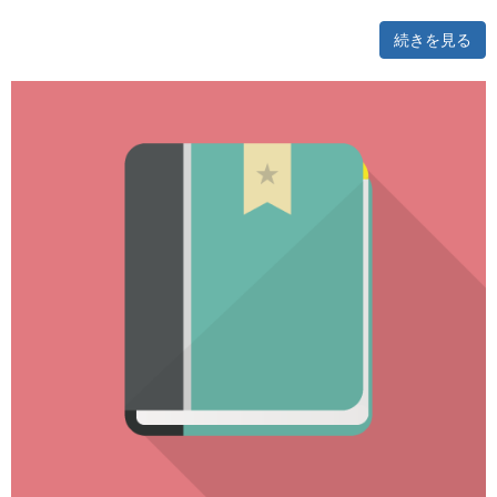
続きを見る