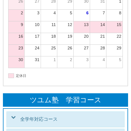
26
27
28
29
30
31
1
2
3
4
5
6
7
8
9
10
11
12
13
14
15
16
17
18
19
20
21
22
23
24
25
26
27
28
29
30
31
1
2
3
4
5
定休日
ツユム塾 学習コース
全学年対応コース