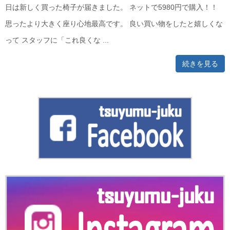
日は新しく買った椅子が届きました。 ネットで5980円で購入！！
思ったより大きく座り心地最高です。 良い買い物をしたと嬉しくな
って スタッフに「これ良くな ...
続きを見る