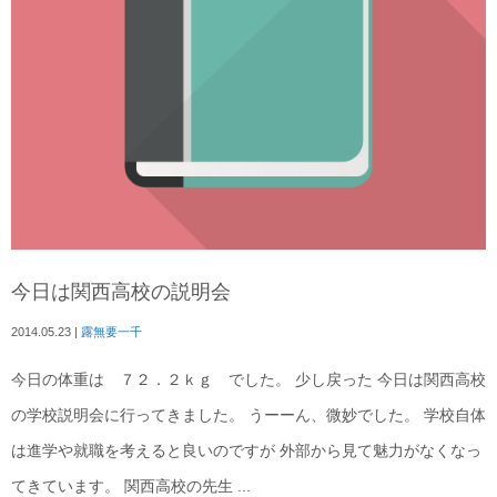
今日は関西高校の説明会
2014.05.23
|
露無要一千
今日の体重は ７２．２ｋｇ でした。 少し戻った 今日は関西高校
の学校説明会に行ってきました。 うーーん、微妙でした。 学校自体
は進学や就職を考えると良いのですが 外部から見て魅力がなくなっ
てきています。 関西高校の先生 ...