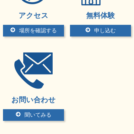
アクセス
無料体験
場所を確認する
申し込む
お問い合わせ
聞いてみる