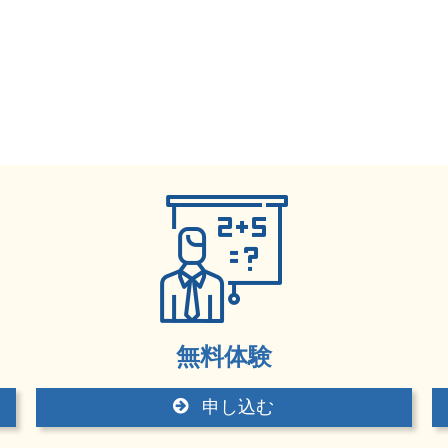
無料体験
申し込む