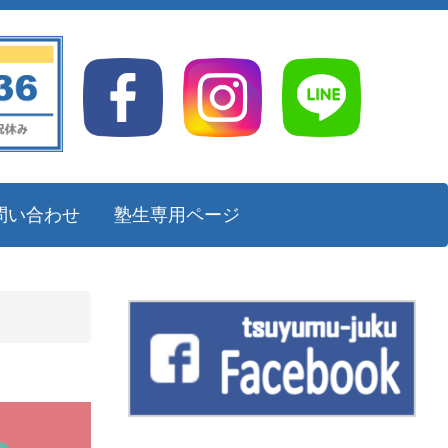
問い合わせ
塾生専用ページ