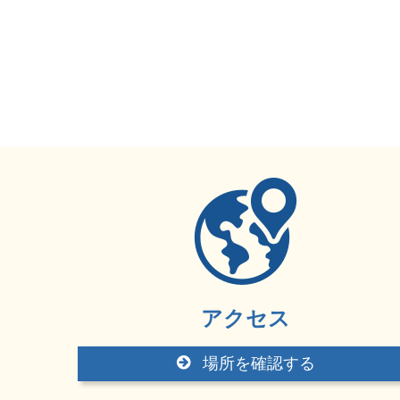
アクセス
場所を確認する