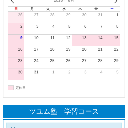
2026年 8月
日
月
火
水
木
金
土
26
27
28
29
30
31
1
2
3
4
5
6
7
8
9
10
11
12
13
14
15
16
17
18
19
20
21
22
23
24
25
26
27
28
29
30
31
1
2
3
4
5
定休日
ツユム塾 学習コース