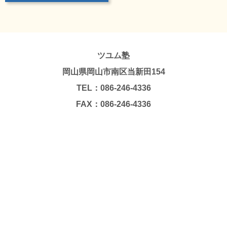
ツユム塾
岡山県岡山市南区当新田154
TEL：086-246-4336
FAX：086-246-4336
Copyright © TSUYUMU JUKU. All Rights Reserved.