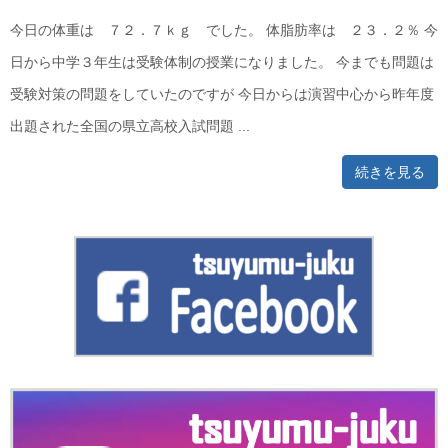
今日の体重は ７２．７ｋｇ でした。 体脂肪率は ２３．２％ 今
日から中学３年生は受験体制の授業になりました。 今までも問題は
受験対策の問題をしていたのですが 今日からは演習中心から昨年度
出題された全国の県立高校入試問題 ...
続きを見る