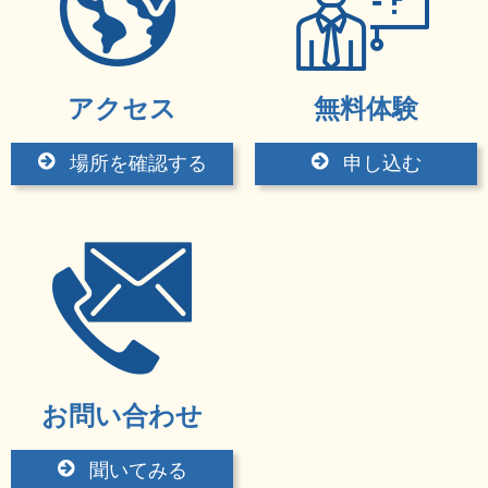
アクセス
無料体験
場所を確認する
申し込む
お問い合わせ
聞いてみる