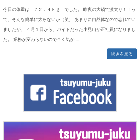
今日の体重は ７２．４ｋｇ でした。 昨夜の大鍋で激太り！！っ
て、そんな簡単に太らないか（笑） あまりに自然体なので忘れてい
ましたが、 ４月１日から、バイトだった小見山が正社員になりまし
た。 業務が変わらないので全く気が ...
続きを見る