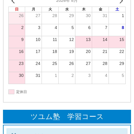
2026年 8月
日
月
火
水
木
金
土
26
27
28
29
30
31
1
2
3
4
5
6
7
8
9
10
11
12
13
14
15
16
17
18
19
20
21
22
23
24
25
26
27
28
29
30
31
1
2
3
4
5
定休日
ツユム塾 学習コース