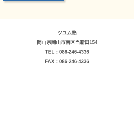
ツユム塾
岡山県岡山市南区当新田154
TEL：086-246-4336
FAX：086-246-4336
Copyright © TSUYUMU JUKU. All Rights Reserved.