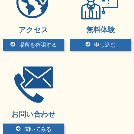
アクセス
無料体験
場所を確認する
申し込む
お問い合わせ
聞いてみる