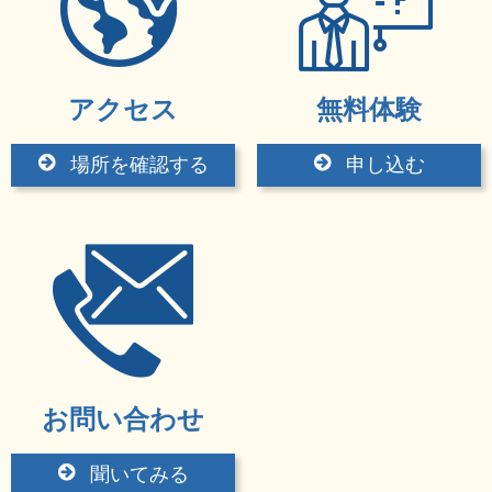
アクセス
無料体験
場所を確認する
申し込む
お問い合わせ
聞いてみる