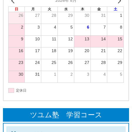
2026年 8月
日
月
火
水
木
金
土
26
27
28
29
30
31
1
2
3
4
5
6
7
8
9
10
11
12
13
14
15
16
17
18
19
20
21
22
23
24
25
26
27
28
29
30
31
1
2
3
4
5
定休日
ツユム塾 学習コース