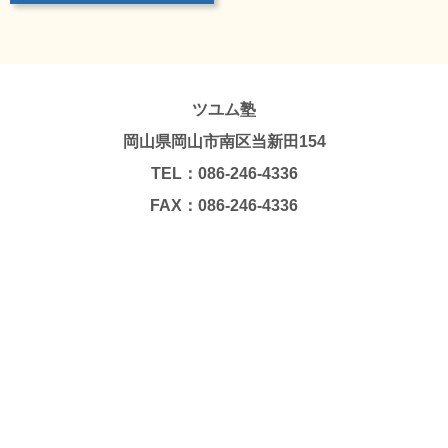
ツユム塾
岡山県岡山市南区当新田154
TEL：086-246-4336
FAX：086-246-4336
Copyright © TSUYUMU JUKU. All Rights Reserved.