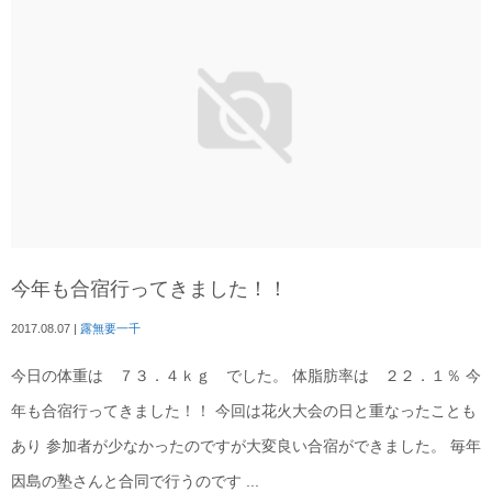
今年も合宿行ってきました！！
2017.08.07
|
露無要一千
今日の体重は ７３．４ｋｇ でした。 体脂肪率は ２２．１％ 今
年も合宿行ってきました！！ 今回は花火大会の日と重なったことも
あり 参加者が少なかったのですが大変良い合宿ができました。 毎年
因島の塾さんと合同で行うのです ...