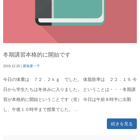
冬期講習本格的に開始です
2019.12.25
|
露無要一千
今日の体重は ７２．２ｋｇ でした。 体脂肪率は ２２．１％ 今
日から学生たちは冬休みに入りました。 ということは・・・冬期講
習が本格的に開始ということです（笑） 今日は午前８時半に出勤
し、午後１０時半まで授業でした。 ...
続きを見る