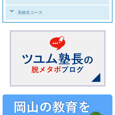
高校生コース