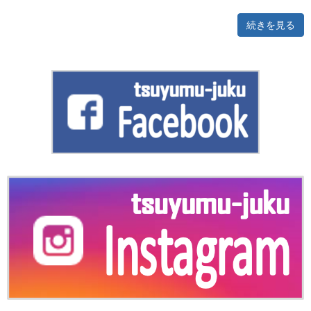
続きを見る