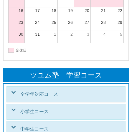
16
17
18
19
20
21
22
23
24
25
26
27
28
29
30
31
1
2
3
4
5
定休日
ツユム塾 学習コース
全学年対応コース
小学生コース
中学生コース