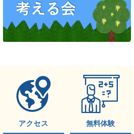
アクセス
無料体験