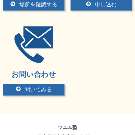
場所を確認する
申し込む
お問い合わせ
聞いてみる
ツユム塾