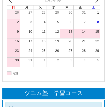
2026年 8月
日
月
火
水
木
金
土
26
27
28
29
30
31
1
2
3
4
5
6
7
8
9
10
11
12
13
14
15
16
17
18
19
20
21
22
23
24
25
26
27
28
29
30
31
1
2
3
4
5
定休日
ツユム塾 学習コース