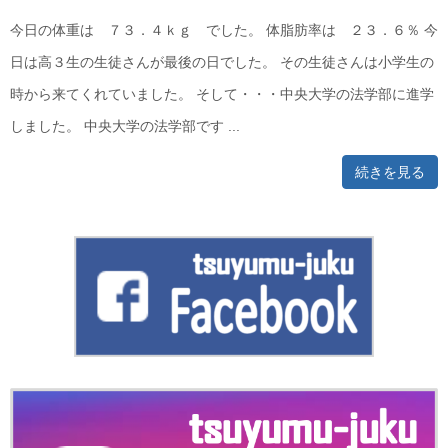
今日の体重は ７３．４ｋｇ でした。 体脂肪率は ２３．６％ 今
日は高３生の生徒さんが最後の日でした。 その生徒さんは小学生の
時から来てくれていました。 そして・・・中央大学の法学部に進学
しました。 中央大学の法学部です ...
続きを見る