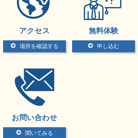
アクセス
無料体験
場所を確認する
申し込む
お問い合わせ
聞いてみる