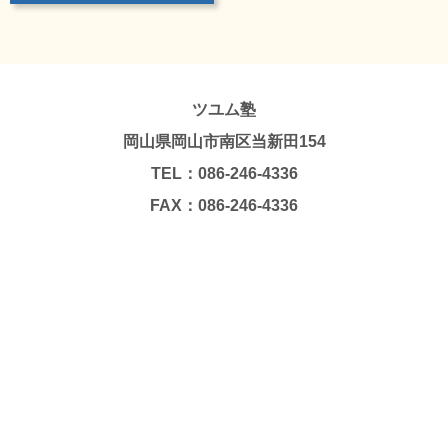
ツユム塾
岡山県岡山市南区当新田154
TEL：086-246-4336
FAX：086-246-4336
Copyright © TSUYUMU JUKU. All Rights Reserved.