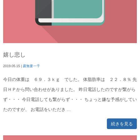
嬉し悲し
2019.05.15
|
露無要一千
今日の体重は ６９．３ｋｇ でした。 体脂肪率は ２２．８％ 先
日ＨＰから問い合わせがありました。 昨日電話したのですが繋がら
ず・・・ 今日電話しても繋がらず・・・ ちょっと嫌な予感がしてい
たのですが、 お電話をいただき ...
続きを見る