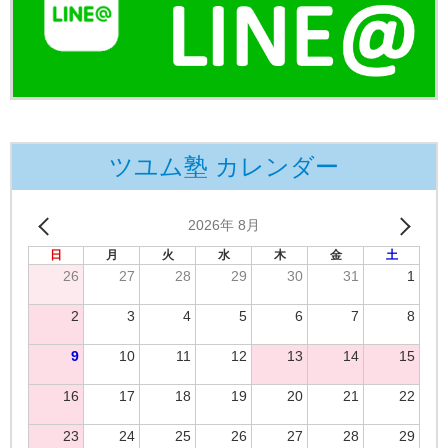
ツユム塾 カレンダー
2026年 8月
日
月
火
水
木
金
土
26
27
28
29
30
31
1
2
3
4
5
6
7
8
9
10
11
12
13
14
15
16
17
18
19
20
21
22
23
24
25
26
27
28
29