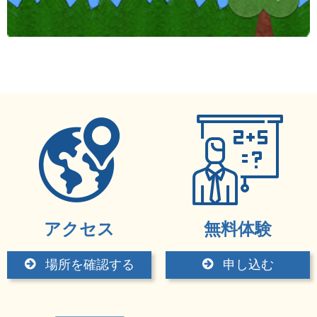
アクセス
無料体験
場所を確認する
申し込む