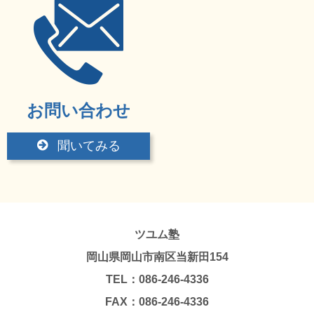
お問い合わせ
聞いてみる
ツユム塾
岡山県岡山市南区当新田154
TEL：086-246-4336
FAX：086-246-4336