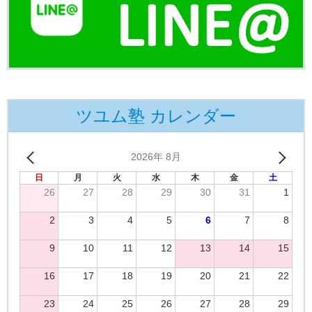
ツユム塾 カレンダー
2026年 8月
日
月
火
水
木
金
土
26
27
28
29
30
31
1
2
3
4
5
6
7
8
9
10
11
12
13
14
15
16
17
18
19
20
21
22
23
24
25
26
27
28
29