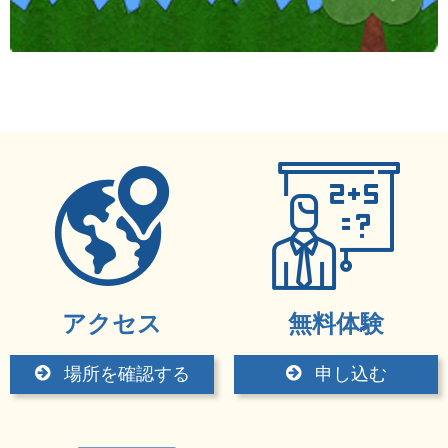
アクセス
無料体験
場所を確認する
申し込む