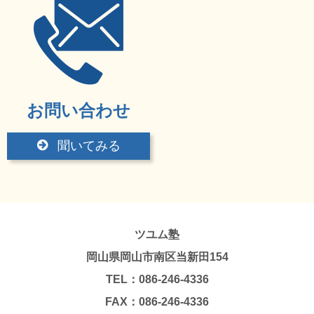
お問い合わせ
聞いてみる
ツユム塾
岡山県岡山市南区当新田154
TEL：086-246-4336
FAX：086-246-4336