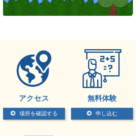
アクセス
無料体験
場所を確認する
申し込む