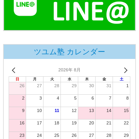
ツユム塾 カレンダー
2026年 8月
日
月
火
水
木
金
土
26
27
28
29
30
31
1
2
3
4
5
6
7
8
9
10
11
12
13
14
15
16
17
18
19
20
21
22
23
24
25
26
27
28
29