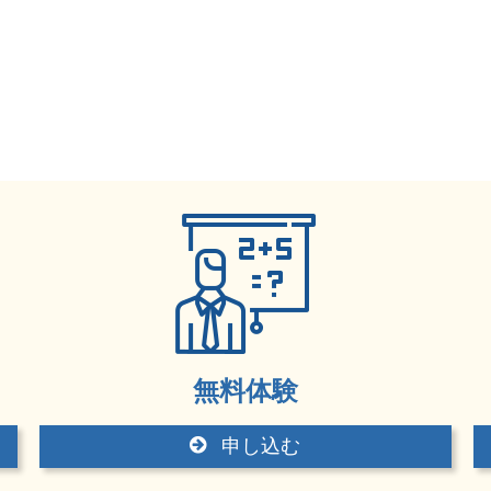
無料体験
申し込む