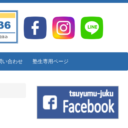
問い合わせ
塾生専用ページ