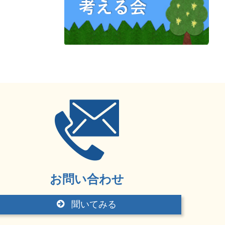
お問い合わせ
聞いてみる