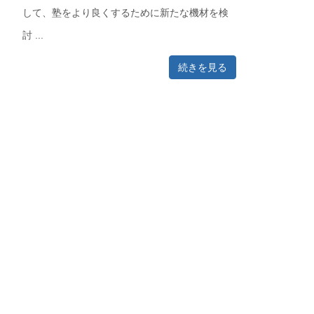
して、塾をより良くするために新たな機材を検
討 ...
続きを見る