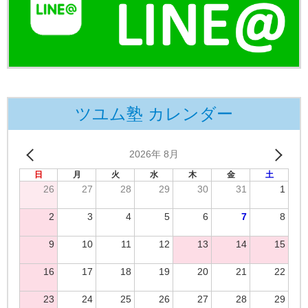
ツユム塾 カレンダー
2026年 8月
日
月
火
水
木
金
土
26
27
28
29
30
31
1
2
3
4
5
6
7
8
9
10
11
12
13
14
15
16
17
18
19
20
21
22
23
24
25
26
27
28
29