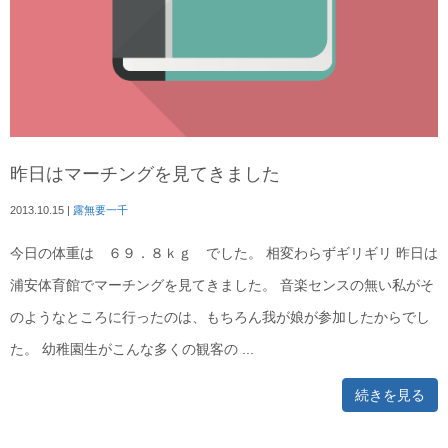
昨日はマーチングを見てきました
2013.10.15
|
露無要一千
今日の体重は ６９．８ｋｇ でした。 相変わらずギリギリ 昨日は
浦安体育館でマーチングを見てきました。 音楽センスの無い私がそ
のようなところに行ったのは、もちろん我が娘が参加したからでし
た。 幼稚園生がこんな多くの観客の ...
続きを見る