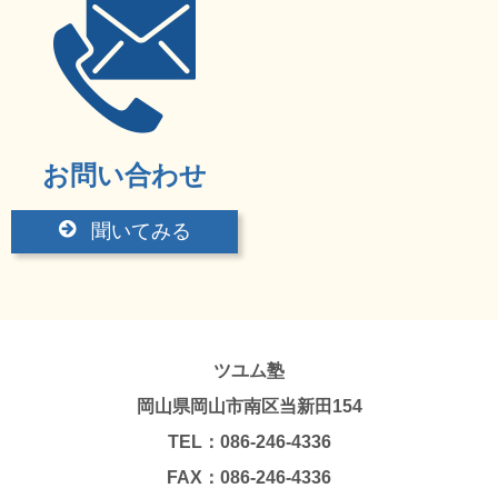
お問い合わせ
聞いてみる
ツユム塾
岡山県岡山市南区当新田154
TEL：086-246-4336
FAX：086-246-4336