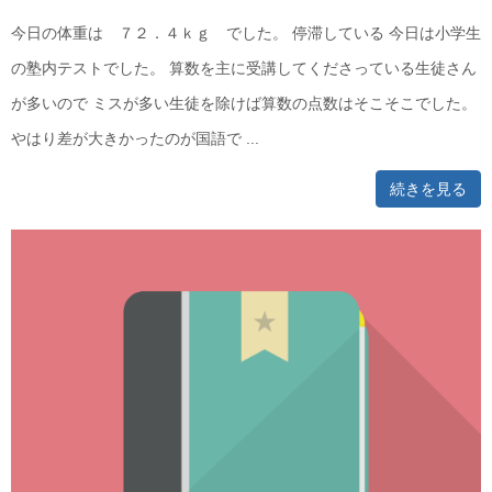
今日の体重は ７２．４ｋｇ でした。 停滞している 今日は小学生
の塾内テストでした。 算数を主に受講してくださっている生徒さん
が多いので ミスが多い生徒を除けば算数の点数はそこそこでした。
やはり差が大きかったのが国語で ...
続きを見る