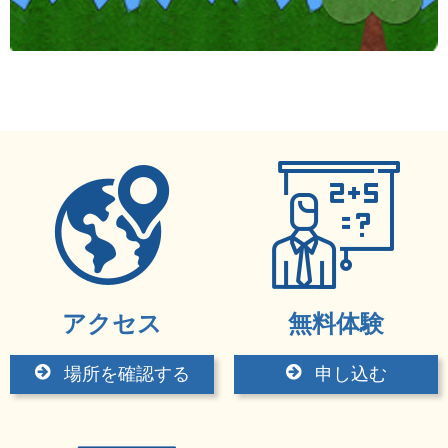
アクセス
無料体験
場所を確認する
申し込む