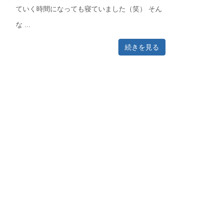
ていく時間になっても寝ていました（笑） そん
な ...
続きを見る