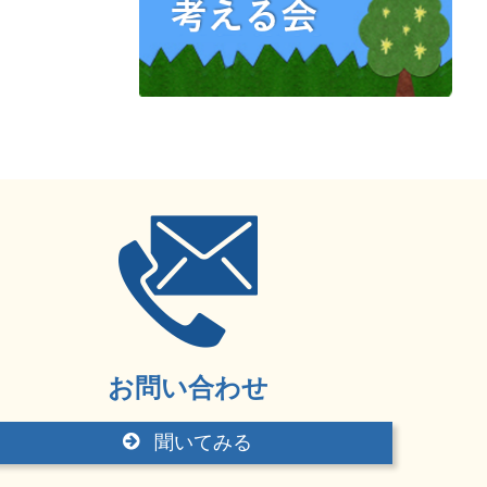
お問い合わせ
聞いてみる