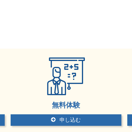
無料体験
申し込む