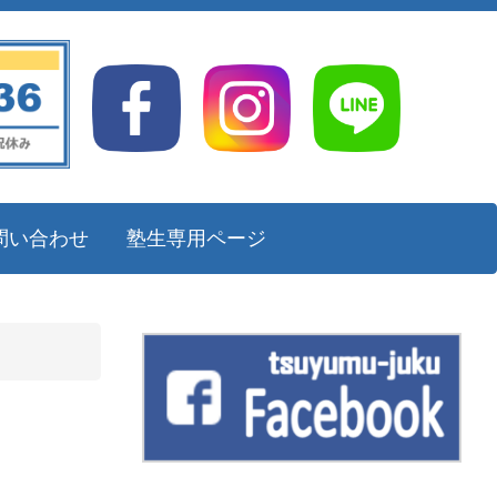
問い合わせ
塾生専用ページ