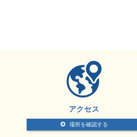
アクセス
場所を確認する