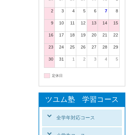
2
3
4
5
6
7
8
9
10
11
12
13
14
15
16
17
18
19
20
21
22
23
24
25
26
27
28
29
30
31
1
2
3
4
5
定休日
ツユム塾 学習コース
全学年対応コース