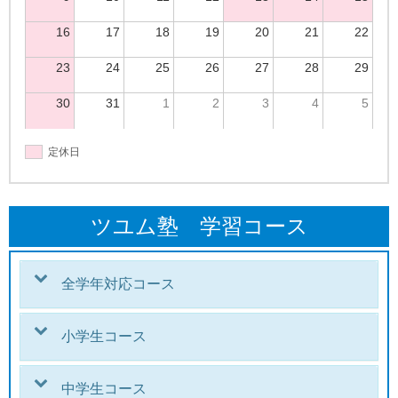
16
17
18
19
20
21
22
23
24
25
26
27
28
29
30
31
1
2
3
4
5
定休日
ツユム塾 学習コース
全学年対応コース
小学生コース
中学生コース