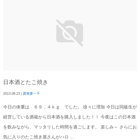
日本酒とたこ焼き
2013.08.23
|
露無要一千
今日の体重は ６９．４ｋｇ でした。 徐々に増加 今日は同級生が
経営している酒蔵から日本酒を購入しました！！ 今夜はこの日本酒
を飲みながら、マッタリした時間を過ごします。 楽しみ～ さらにお
気に入りのたこ焼き屋さんがハロ ...