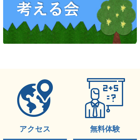
アクセス
無料体験