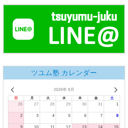
ツユム塾 カレンダー
2026年 8月
日
月
火
水
木
金
土
26
27
28
29
30
31
1
2
3
4
5
6
7
8
9
10
11
12
13
14
15