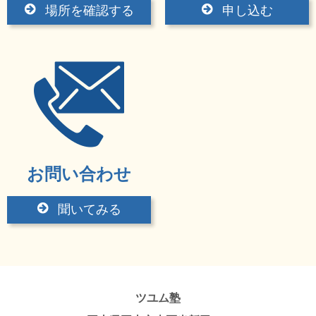
場所を確認する
申し込む
お問い合わせ
聞いてみる
ツユム塾