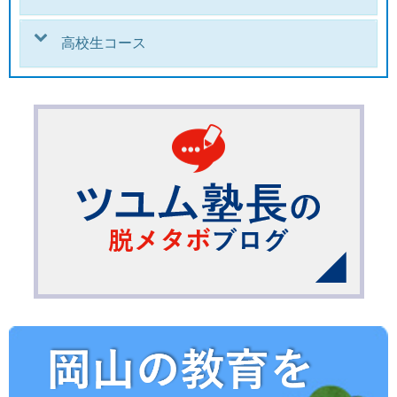
高校生コース