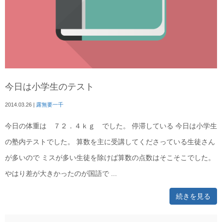
今日は小学生のテスト
2014.03.26
|
露無要一千
今日の体重は ７２．４ｋｇ でした。 停滞している 今日は小学生
の塾内テストでした。 算数を主に受講してくださっている生徒さん
が多いので ミスが多い生徒を除けば算数の点数はそこそこでした。
やはり差が大きかったのが国語で ...
続きを見る