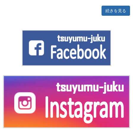
続きを見る