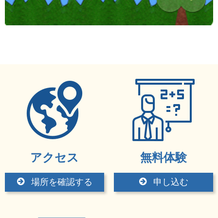
アクセス
無料体験
場所を確認する
申し込む