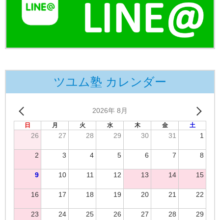
ツユム塾 カレンダー
2026年 8月
日
月
火
水
木
金
土
26
27
28
29
30
31
1
2
3
4
5
6
7
8
9
10
11
12
13
14
15
16
17
18
19
20
21
22
23
24
25
26
27
28
29