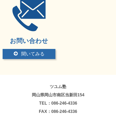
お問い合わせ
聞いてみる
ツユム塾
岡山県岡山市南区当新田154
TEL：086-246-4336
FAX：086-246-4336