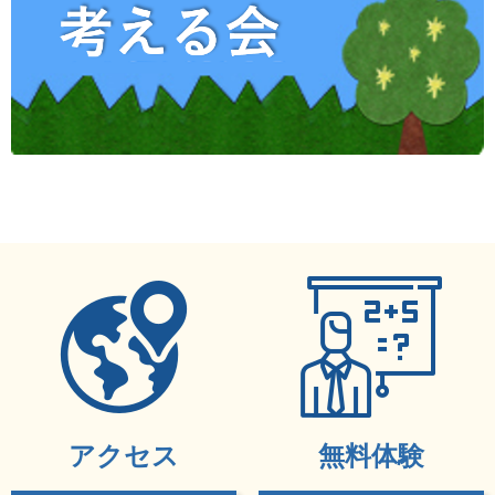
アクセス
無料体験