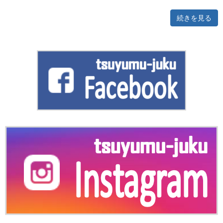
続きを見る