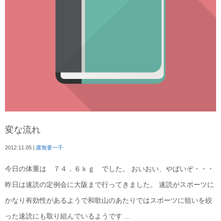
変な流れ
2012.11.05
|
露無要一千
今日の体重は ７４．６ｋｇ でした。 おいおい、やばいぞ・・・
昨日は速読の定例会に大阪まで行ってきました。 速読がスポーツに
かなり有効性があるようで和歌山のあたりではスポーツに狙いを絞
った速読にも取り組んでいるようです ...