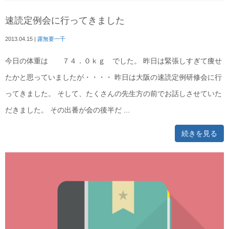
速読定例会に行ってきました
2013.04.15
|
露無要一千
今日の体重は ７４．０ｋｇ でした。 昨日は緊張しすぎて痩せ
たかと思っていましたが・・・・ 昨日は大阪の速読定例研修会に行
ってきました。 そして、たくさんの先生方の前でお話しさせていた
だきました。 その出番が会の後半だ ...
続きを見る