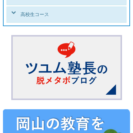
高校生コース