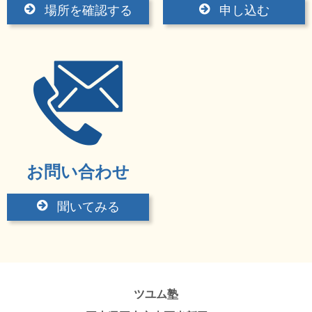
場所を確認する
申し込む
お問い合わせ
聞いてみる
ツユム塾