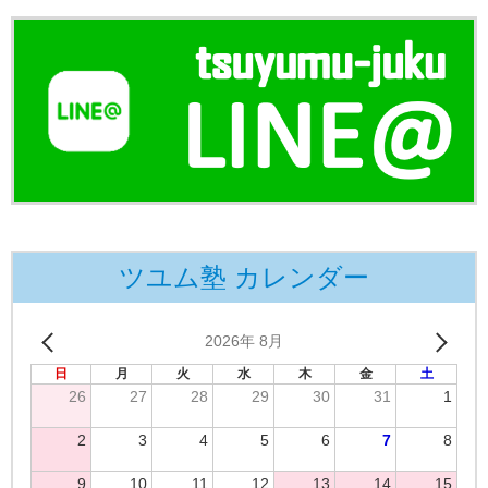
ツユム塾 カレンダー
2026年 8月
日
月
火
水
木
金
土
26
27
28
29
30
31
1
2
3
4
5
6
7
8
9
10
11
12
13
14
15