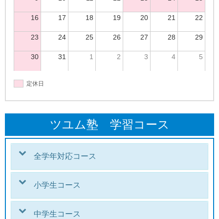
16
17
18
19
20
21
22
23
24
25
26
27
28
29
30
31
1
2
3
4
5
定休日
ツユム塾 学習コース
全学年対応コース
小学生コース
中学生コース