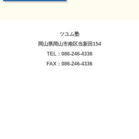
ツユム塾
岡山県岡山市南区当新田154
TEL：086-246-4336
FAX：086-246-4336
Copyright © TSUYUMU JUKU. All Rights Reserved.