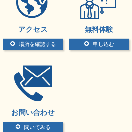
アクセス
無料体験
場所を確認する
申し込む
お問い合わせ
聞いてみる