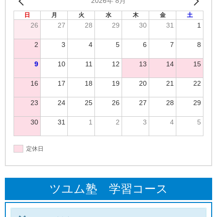
2026年 8月
日
月
火
水
木
金
土
26
27
28
29
30
31
1
2
3
4
5
6
7
8
9
10
11
12
13
14
15
16
17
18
19
20
21
22
23
24
25
26
27
28
29
30
31
1
2
3
4
5
定休日
ツユム塾 学習コース