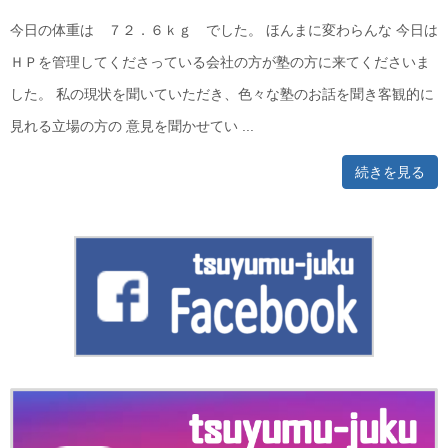
今日の体重は ７２．６ｋｇ でした。 ほんまに変わらんな 今日は
ＨＰを管理してくださっている会社の方が塾の方に来てくださいま
した。 私の現状を聞いていただき、色々な塾のお話を聞き客観的に
見れる立場の方の 意見を聞かせてい ...
続きを見る