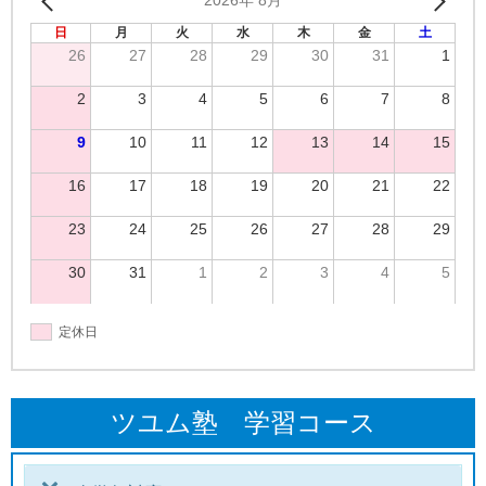
2026年 8月
日
月
火
水
木
金
土
26
27
28
29
30
31
1
2
3
4
5
6
7
8
9
10
11
12
13
14
15
16
17
18
19
20
21
22
23
24
25
26
27
28
29
30
31
1
2
3
4
5
定休日
ツユム塾 学習コース