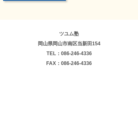
ツユム塾
岡山県岡山市南区当新田154
TEL：086-246-4336
FAX：086-246-4336
Copyright © TSUYUMU JUKU. All Rights Reserved.