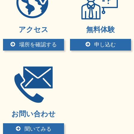
アクセス
無料体験
場所を確認する
申し込む
お問い合わせ
聞いてみる