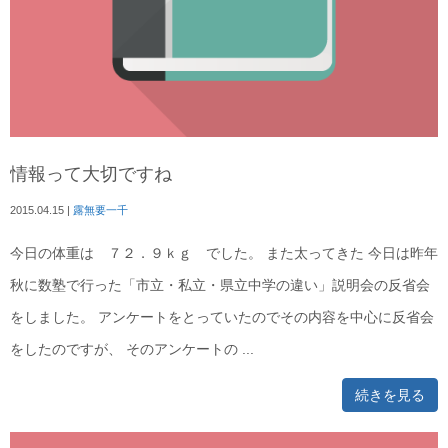
情報って大切ですね
2015.04.15
|
露無要一千
今日の体重は ７２．９ｋｇ でした。 また太ってきた 今日は昨年
秋に数塾で行った「市立・私立・県立中学の違い」説明会の反省会
をしました。 アンケートをとっていたのでその内容を中心に反省会
をしたのですが、 そのアンケートの ...
続きを見る