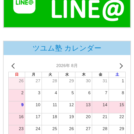
ツユム塾 カレンダー
2026年 8月
日
月
火
水
木
金
土
26
27
28
29
30
31
1
2
3
4
5
6
7
8
9
10
11
12
13
14
15
16
17
18
19
20
21
22
23
24
25
26
27
28
29