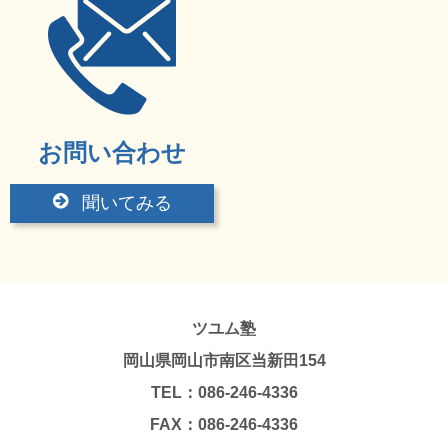
お問い合わせ
聞いてみる
ツユム塾
岡山県岡山市南区当新田154
TEL：086-246-4336
FAX：086-246-4336