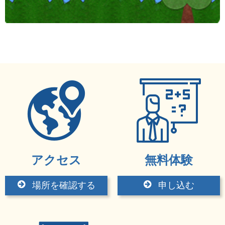
アクセス
無料体験
場所を確認する
申し込む