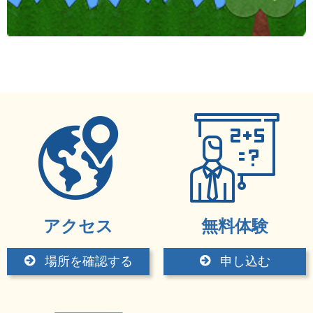
アクセス
無料体験
場所を確認する
申し込む