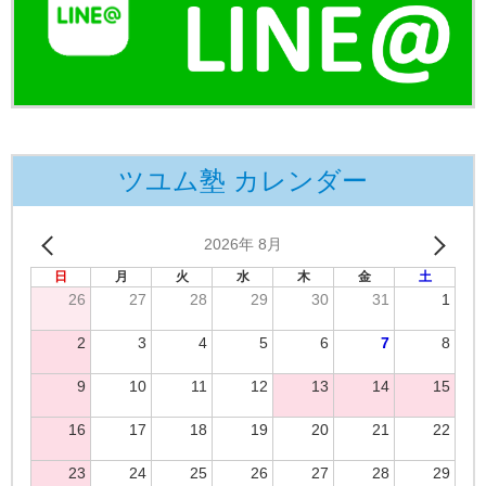
ツユム塾 カレンダー
2026年 8月
日
月
火
水
木
金
土
26
27
28
29
30
31
1
2
3
4
5
6
7
8
9
10
11
12
13
14
15
16
17
18
19
20
21
22
23
24
25
26
27
28
29