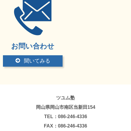
お問い合わせ
聞いてみる
ツユム塾
岡山県岡山市南区当新田154
TEL：086-246-4336
FAX：086-246-4336