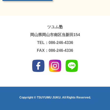
ツユム塾
岡山県岡山市南区当新田154
TEL：086-246-4336
FAX：086-246-4336
Copyright © TSUYUMU JUKU. All Rights Reserved.