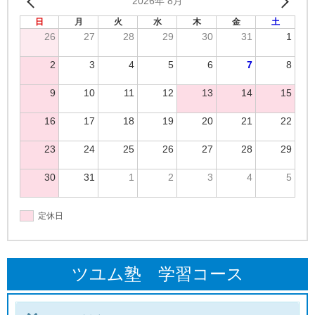
2026年 8月
日
月
火
水
木
金
土
26
27
28
29
30
31
1
2
3
4
5
6
7
8
9
10
11
12
13
14
15
16
17
18
19
20
21
22
23
24
25
26
27
28
29
30
31
1
2
3
4
5
定休日
ツユム塾 学習コース