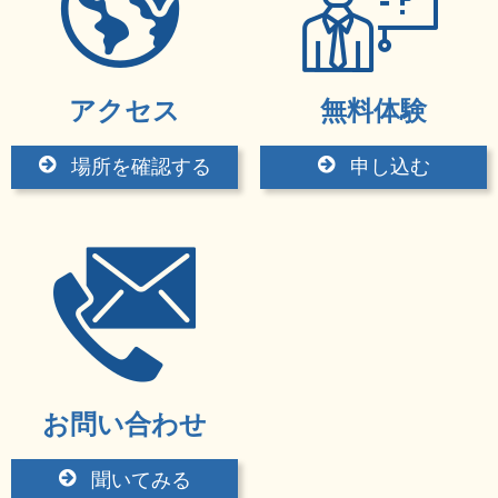
アクセス
無料体験
場所を確認する
申し込む
お問い合わせ
聞いてみる