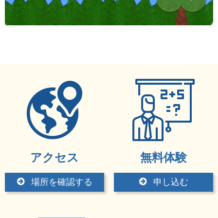
アクセス
無料体験
場所を確認する
申し込む