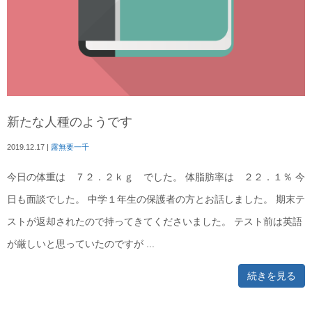
新たな人種のようです
2019.12.17
|
露無要一千
今日の体重は ７２．２ｋｇ でした。 体脂肪率は ２２．１％ 今
日も面談でした。 中学１年生の保護者の方とお話しました。 期末テ
ストが返却されたので持ってきてくださいました。 テスト前は英語
が厳しいと思っていたのですが ...
続きを見る