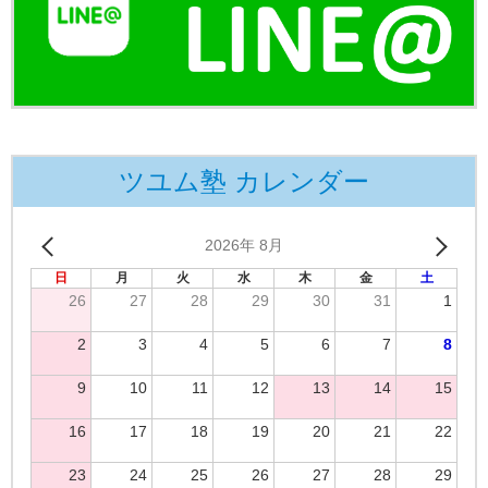
ツユム塾 カレンダー
2026年 8月
日
月
火
水
木
金
土
26
27
28
29
30
31
1
2
3
4
5
6
7
8
9
10
11
12
13
14
15
16
17
18
19
20
21
22
23
24
25
26
27
28
29