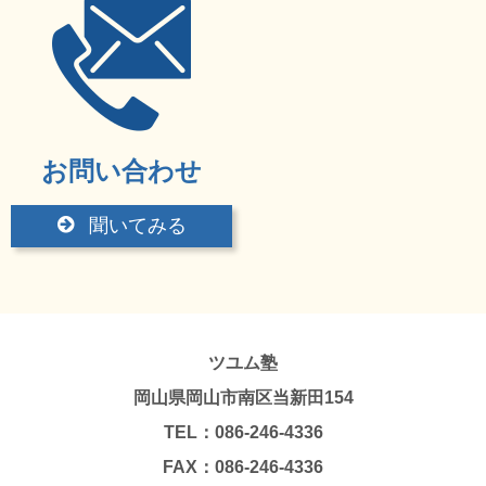
お問い合わせ
聞いてみる
ツユム塾
岡山県岡山市南区当新田154
TEL：086-246-4336
FAX：086-246-4336