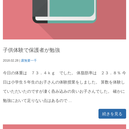
子供体験で保護者が勉強
2018.02.28
|
露無要一千
今日の体重は ７３．４ｋｇ でした。 体脂肪率は ２３．８％ 今
日は小学生５年生のお子さんの体験授業をしました。 算数を体験し
ていただいたのですが凄く呑み込みの良いお子さんでした。 確かに
勉強において足りない点はあるので ...
続きを見る