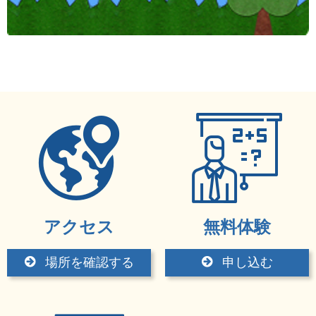
アクセス
無料体験
場所を確認する
申し込む