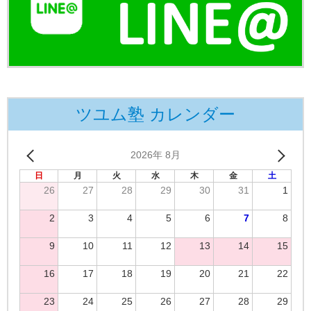
ツユム塾 カレンダー
2026年 8月
日
月
火
水
木
金
土
26
27
28
29
30
31
1
2
3
4
5
6
7
8
9
10
11
12
13
14
15
16
17
18
19
20
21
22
23
24
25
26
27
28
29