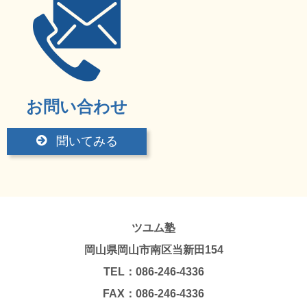
お問い合わせ
聞いてみる
ツユム塾
岡山県岡山市南区当新田154
TEL：086-246-4336
FAX：086-246-4336