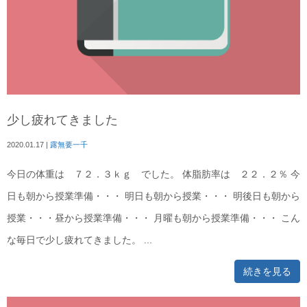
少し疲れてきました
2020.01.17
|
露無要一千
今日の体重は ７２．３ｋｇ でした。 体脂肪率は ２２．２％ 今
日も朝から授業準備・・・ 明日も朝から授業・・・ 明後日も朝から
授業・・・昼から授業準備・・・ 月曜も朝から授業準備・・・ こん
な毎日で少し疲れてきました。 ...
続きを見る