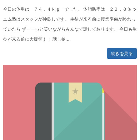
今日の体重は ７４．４ｋｇ でした。 体脂肪率は ２３．８％ ツ
ユム塾はスタッフが仲良しです。 生徒が来る前に授業準備が終わっ
ていたら ずーーっと笑いながらみんなで話しております。 今日も生
徒が来る前に大爆笑！！ 話し始 ...
続きを見る