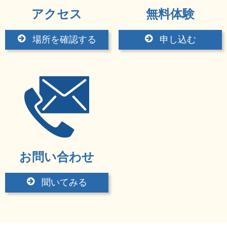
アクセス
無料体験
場所を確認する
申し込む
お問い合わせ
聞いてみる