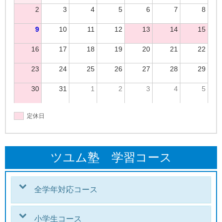
2
3
4
5
6
7
8
9
10
11
12
13
14
15
16
17
18
19
20
21
22
23
24
25
26
27
28
29
30
31
1
2
3
4
5
定休日
ツユム塾 学習コース
全学年対応コース
小学生コース