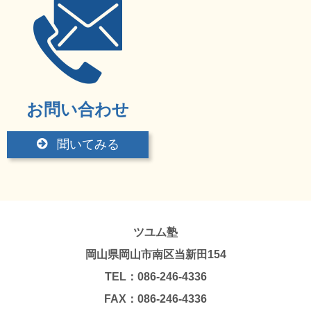
お問い合わせ
聞いてみる
ツユム塾
岡山県岡山市南区当新田154
TEL：086-246-4336
FAX：086-246-4336