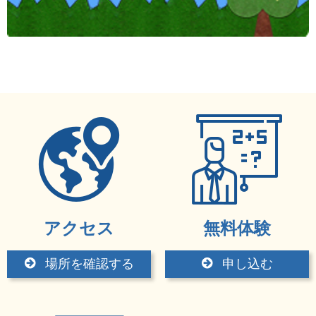
アクセス
無料体験
場所を確認する
申し込む