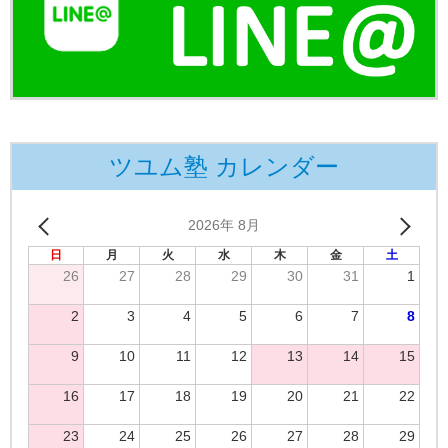
ツユム塾 カレンダー
2026年 8月
日
月
火
水
木
金
土
26
27
28
29
30
31
1
2
3
4
5
6
7
8
9
10
11
12
13
14
15
16
17
18
19
20
21
22
23
24
25
26
27
28
29