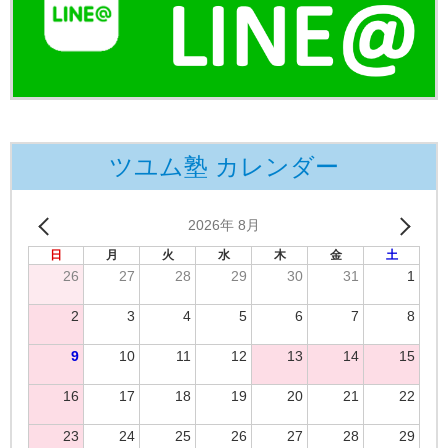
ツユム塾 カレンダー
2026年 8月
日
月
火
水
木
金
土
26
27
28
29
30
31
1
2
3
4
5
6
7
8
9
10
11
12
13
14
15
16
17
18
19
20
21
22
23
24
25
26
27
28
29