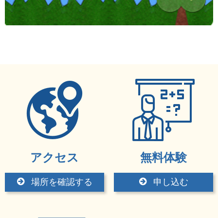
アクセス
無料体験
場所を確認する
申し込む