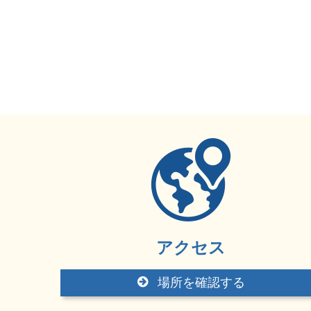
アクセス
場所を確認する