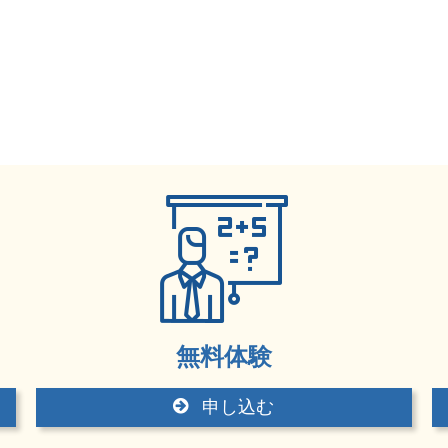
無料体験
申し込む