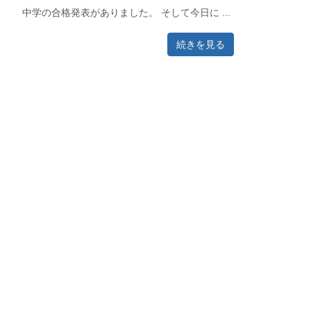
中学の合格発表がありました。 そして今日に ...
続きを見る