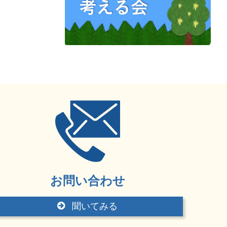
お問い合わせ
聞いてみる