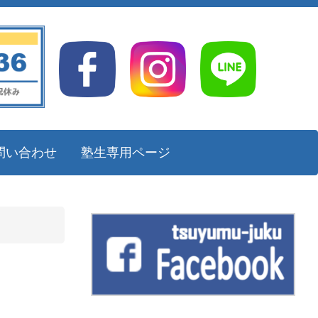
問い合わせ
塾生専用ページ