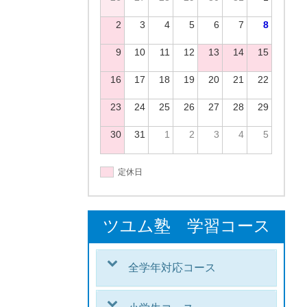
2
3
4
5
6
7
8
9
10
11
12
13
14
15
16
17
18
19
20
21
22
23
24
25
26
27
28
29
30
31
1
2
3
4
5
定休日
ツユム塾 学習コース
全学年対応コース