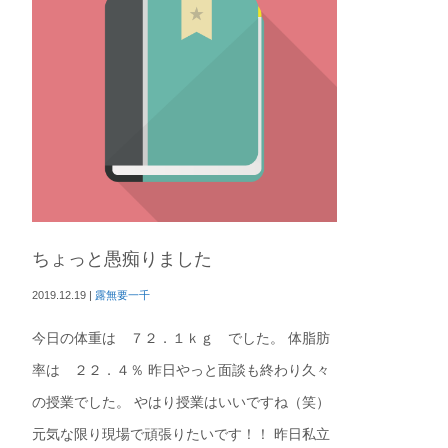
ちょっと愚痴りました
2019.12.19
|
露無要一千
今日の体重は ７２．１ｋｇ でした。 体脂肪
率は ２２．４％ 昨日やっと面談も終わり久々
の授業でした。 やはり授業はいいですね（笑）
元気な限り現場で頑張りたいです！！ 昨日私立