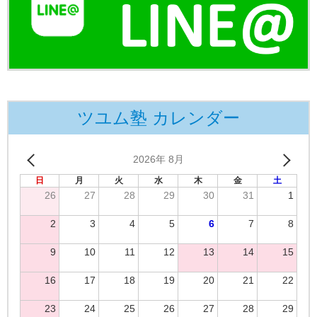
ツユム塾 カレンダー
2026年 8月
日
月
火
水
木
金
土
26
27
28
29
30
31
1
2
3
4
5
6
7
8
9
10
11
12
13
14
15
16
17
18
19
20
21
22
23
24
25
26
27
28
29