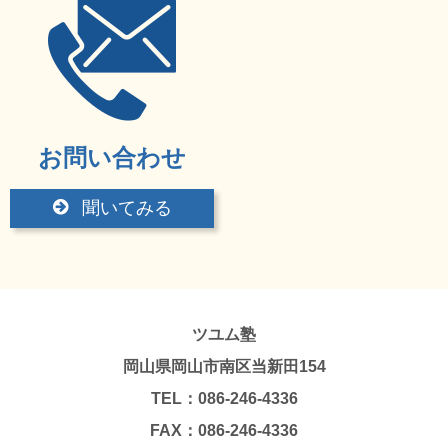
お問い合わせ
聞いてみる
ツユム塾
岡山県岡山市南区当新田154
TEL：086-246-4336
FAX：086-246-4336