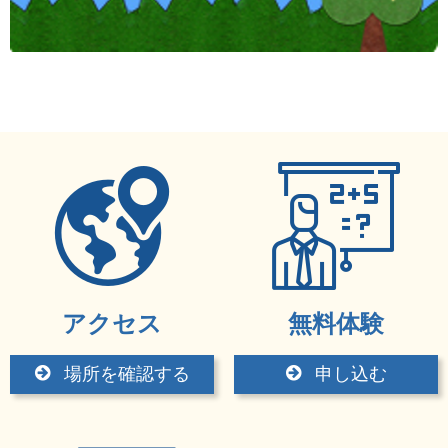
アクセス
無料体験
場所を確認する
申し込む