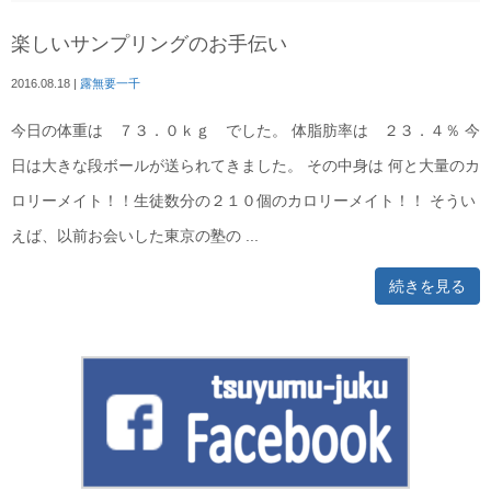
楽しいサンプリングのお手伝い
2016.08.18
|
露無要一千
今日の体重は ７３．０ｋｇ でした。 体脂肪率は ２３．４％ 今
日は大きな段ボールが送られてきました。 その中身は 何と大量のカ
ロリーメイト！！生徒数分の２１０個のカロリーメイト！！ そうい
えば、以前お会いした東京の塾の ...
続きを見る