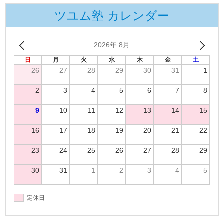
ツユム塾 カレンダー
2026年 8月
日
月
火
水
木
金
土
26
27
28
29
30
31
1
2
3
4
5
6
7
8
9
10
11
12
13
14
15
16
17
18
19
20
21
22
23
24
25
26
27
28
29
30
31
1
2
3
4
5
定休日