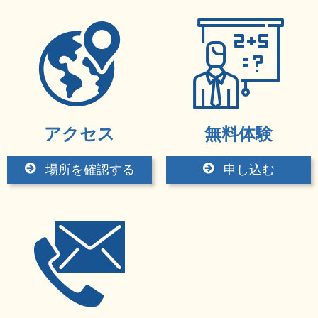
アクセス
無料体験
場所を確認する
申し込む