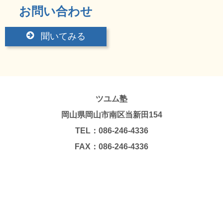
お問い合わせ
聞いてみる
ツユム塾
岡山県岡山市南区当新田154
TEL：086-246-4336
FAX：086-246-4336