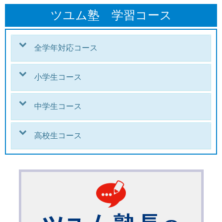
ツユム塾 学習コース
全学年対応コース
小学生コース
中学生コース
高校生コース