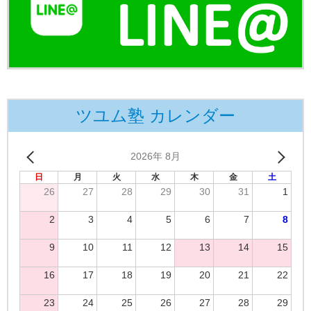
ツユム塾 カレンダー
2026年 8月
日
月
火
水
木
金
土
26
27
28
29
30
31
1
2
3
4
5
6
7
8
9
10
11
12
13
14
15
16
17
18
19
20
21
22
23
24
25
26
27
28
29