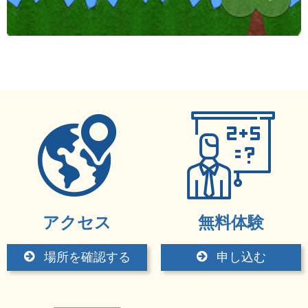
アクセス
無料体験
場所を確認する
申し込む