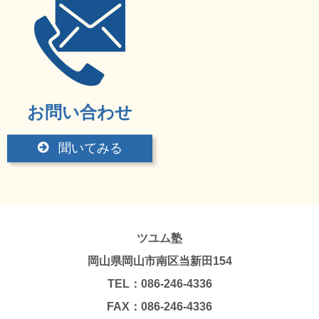
お問い合わせ
聞いてみる
ツユム塾
岡山県岡山市南区当新田154
TEL：086-246-4336
FAX：086-246-4336