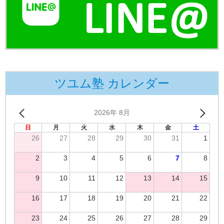
ツユム塾 カレンダー
2026年 8月
日
月
火
水
木
金
土
26
27
28
29
30
31
1
2
3
4
5
6
7
8
9
10
11
12
13
14
15
16
17
18
19
20
21
22
23
24
25
26
27
28
29