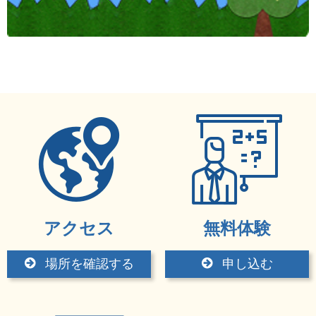
アクセス
無料体験
場所を確認する
申し込む