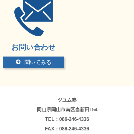
お問い合わせ
聞いてみる
ツユム塾
岡山県岡山市南区当新田154
TEL：086-246-4336
FAX：086-246-4336